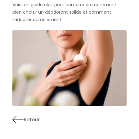
Voici un guide clair pour comprendre comment
bien choisir un déodorant solide et comment
l’adopter durablement.
Retour