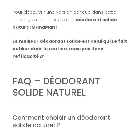
Pour découvrir une version conçue dans cette
logique, vous pouvez voir le
déodorant solide
naturel ManaMani
.
Le meilleur déodorant solide est celui qui se fait
oublier dans la routine, mais pas dans
l’efficacité 🌿
FAQ – DÉODORANT
SOLIDE NATUREL
Comment choisir un déodorant
solide naturel ?