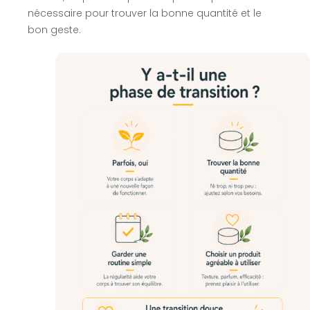
nécessaire pour trouver la bonne quantité et le
bon geste.