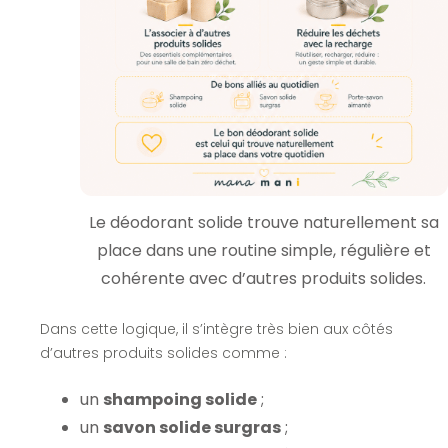
Le déodorant solide trouve naturellement sa
place dans une routine simple, régulière et
cohérente avec d’autres produits solides.
Dans cette logique, il s’intègre très bien aux côtés
d’autres produits solides comme :
un
shampoing solide
;
un
savon solide surgras
;