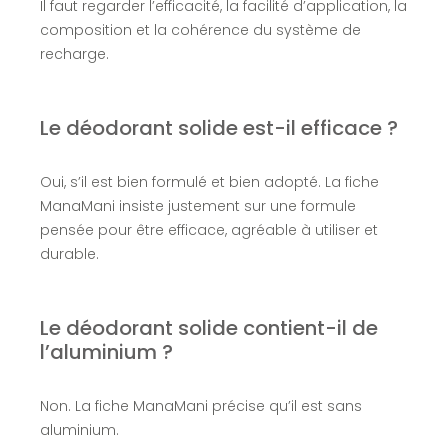
Il faut regarder l’efficacité, la facilité d’application, la
composition et la cohérence du système de
recharge.
Le déodorant solide est-il efficace ?
Oui, s’il est bien formulé et bien adopté. La fiche
ManaMani insiste justement sur une formule
pensée pour être efficace, agréable à utiliser et
durable.
Le déodorant solide contient-il de
l’aluminium ?
Non. La fiche ManaMani précise qu’il est sans
aluminium.