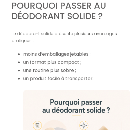
POURQUOI PASSER AU
DÉODORANT SOLIDE ?
Le déodorant solide présente plusieurs avantages
pratiques :
moins d’emballages jetables ;
un format plus compact ;
une routine plus sobre ;
un produit facile à transporter.