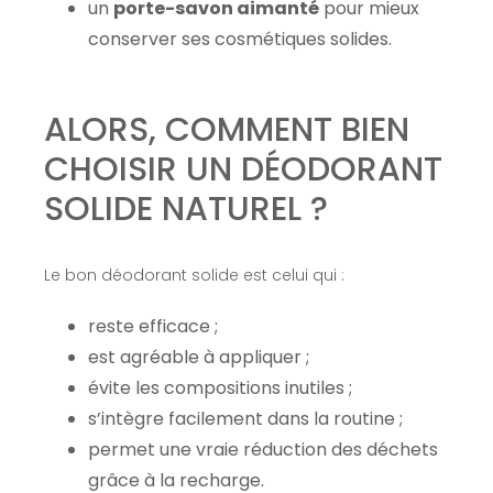
un
porte-savon aimanté
pour mieux
conserver ses cosmétiques solides.
ALORS, COMMENT BIEN
CHOISIR UN DÉODORANT
SOLIDE NATUREL ?
Le bon déodorant solide est celui qui :
reste efficace ;
est agréable à appliquer ;
évite les compositions inutiles ;
s’intègre facilement dans la routine ;
permet une vraie réduction des déchets
grâce à la recharge.