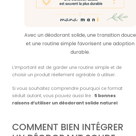
Avec un déodorant solide, une transition douce
et une routine simple favorisent une adoption
durable.
L’important est de garder une routine simple et de
choisir un produit réellement agréable à utiliser.
Si vous souhaitez comprendre pourquoi ce format
séduit autant, vous pouvez aussi lire :
5 bonnes
raisons d’utiliser un déodorant solide naturel
.
COMMENT BIEN INTÉGRER