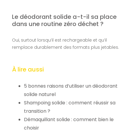
Le déodorant solide a-t-il sa place
dans une routine zéro déchet ?
Oui, surtout lorsqu’il est rechargeable et qu’il
remplace durablement des formats plus jetables.
À lire aussi
5 bonnes raisons d’utiliser un déodorant
solide naturel
Shampoing solide : comment réussir sa
transition ?
Démaquillant solide : comment bien le
choisir