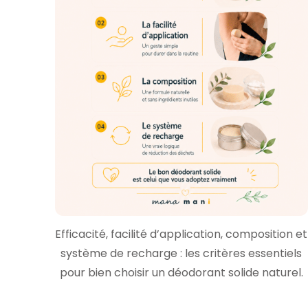
Efficacité, facilité d’application, composition et
système de recharge : les critères essentiels
pour bien choisir un déodorant solide naturel.