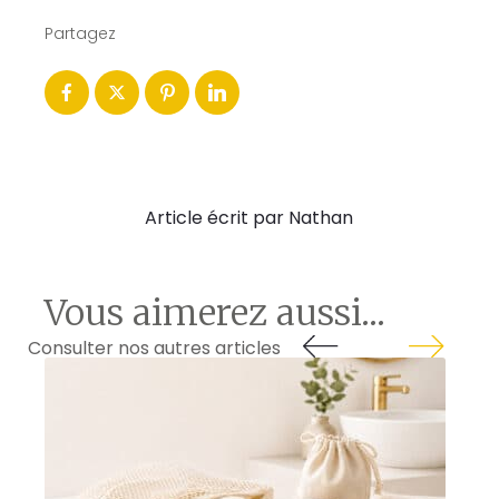
Partagez
Article écrit par Nathan
Vous aimerez aussi...
Consulter nos autres articles