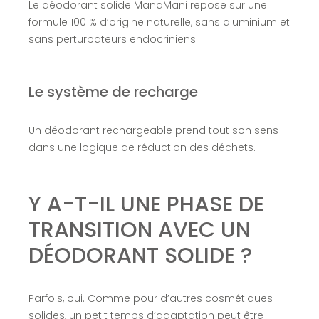
Le déodorant solide ManaMani repose sur une
formule 100 % d’origine naturelle, sans aluminium et
sans perturbateurs endocriniens.
Le système de recharge
Un déodorant rechargeable prend tout son sens
dans une logique de réduction des déchets.
Y A-T-IL UNE PHASE DE
TRANSITION AVEC UN
DÉODORANT SOLIDE ?
Parfois, oui. Comme pour d’autres cosmétiques
solides, un petit temps d’adaptation peut être