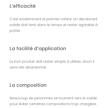
L’efficacité
C’est évidemment le premier critère. Un déodorant
solide doit tenir dans le temps et rester agréable à
porter.
La facilité d’application
Le bon produit doit rester simple à utiliser, sinon il
sera vite abandonné.
La composition
Beaucoup de personnes se tournent vers le solide
pour éviter certaines compositions trop chargées.