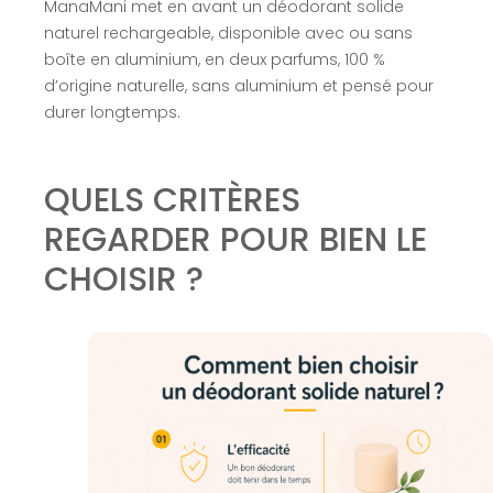
ManaMani met en avant un déodorant solide
naturel rechargeable, disponible avec ou sans
boîte en aluminium, en deux parfums, 100 %
d’origine naturelle, sans aluminium et pensé pour
durer longtemps.
QUELS CRITÈRES
REGARDER POUR BIEN LE
CHOISIR ?