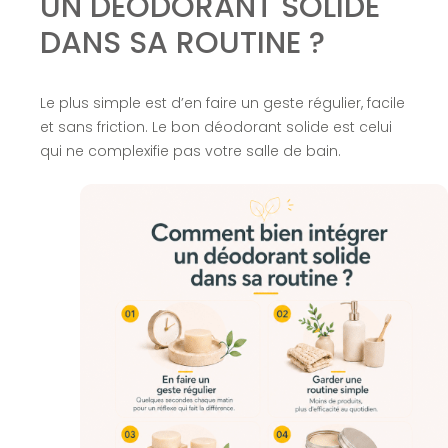
UN DÉODORANT SOLIDE
DANS SA ROUTINE ?
Le plus simple est d’en faire un geste régulier, facile
et sans friction. Le bon déodorant solide est celui
qui ne complexifie pas votre salle de bain.