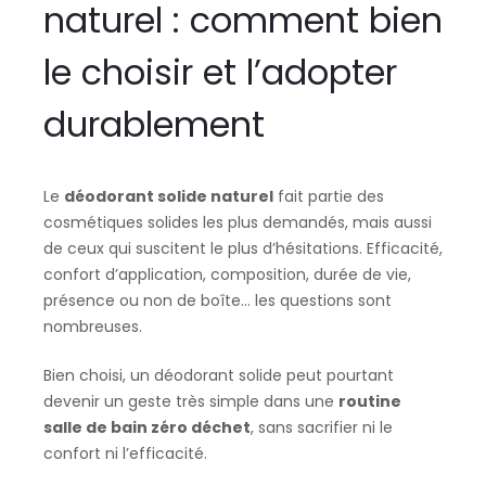
naturel : comment bien
le choisir et l’adopter
durablement
Le
déodorant solide naturel
fait partie des
cosmétiques solides les plus demandés, mais aussi
de ceux qui suscitent le plus d’hésitations. Efficacité,
confort d’application, composition, durée de vie,
présence ou non de boîte… les questions sont
nombreuses.
Bien choisi, un déodorant solide peut pourtant
devenir un geste très simple dans une
routine
salle de bain zéro déchet
, sans sacrifier ni le
confort ni l’efficacité.