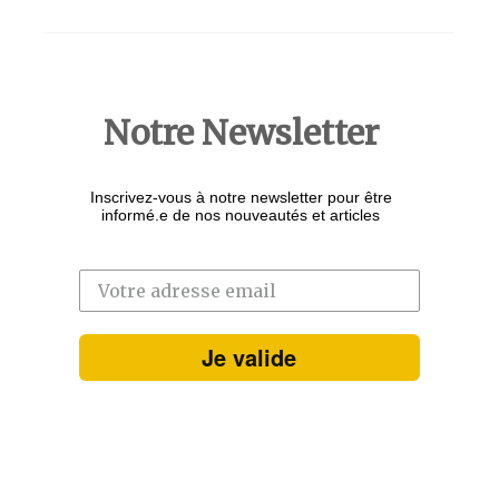
Notre Newsletter
Inscrivez-vous à notre newsletter pour être
informé.e de nos nouveautés et articles
Je valide