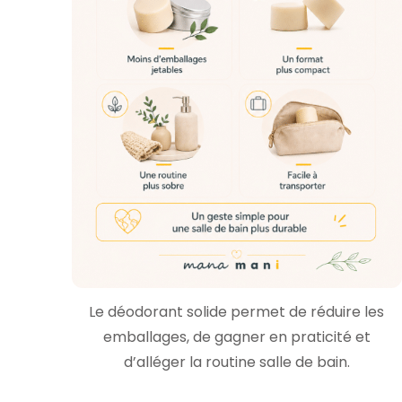
Le déodorant solide permet de réduire les
emballages, de gagner en praticité et
d’alléger la routine salle de bain.