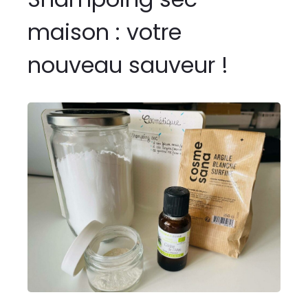
maison : votre
nouveau sauveur !