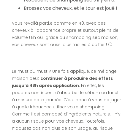
Brossez vos cheveux, et le tour est joué !
Vous revoilà parti.e comme en 40, avec des
cheveux à l’apparence propre et surtout pleins de
volume ! Eh oui, grâce au shampoing sec maison,
vos cheveux sont aussi plus faciles à coiffer ! 🙂
Le must du must ? Une fois appliqué, ce mélange
maison peut
continuer à produire des effets
jusqu’à 48h après application
. En effet, les
poudres continuent d’absorber le sébum au fur et
à mesure de la journée. C’est donc à vous de juger
à quelle fréquence utiliser votre shampoing !
Comme il est composé d’ingrédients naturels, il n’y
a aucun risque pour vos cheveux. Toutefois,
n’abusez pas non plus de son usage, au risque