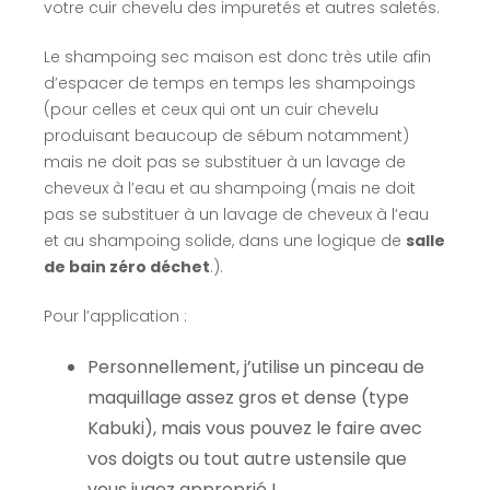
votre cuir chevelu des impuretés et autres saletés.
Le shampoing sec maison est donc très utile afin
d’espacer de temps en temps les shampoings
(pour celles et ceux qui ont un cuir chevelu
produisant beaucoup de sébum notamment)
mais ne doit pas se substituer à un lavage de
cheveux à l’eau et au shampoing (mais ne doit
pas se substituer à un lavage de cheveux à l’eau
et au shampoing solide, dans une logique de
salle
de bain zéro déchet
.).
Pour l’application :
Personnellement, j’utilise un pinceau de
maquillage assez gros et dense (type
Kabuki), mais vous pouvez le faire avec
vos doigts ou tout autre ustensile que
vous jugez approprié !