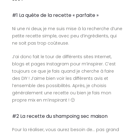
#1 La quête de la recette « parfaite »
Ni une ni deux, je me suis mise à la recherche d’une
petite recette simple, avec peu d’ingrédients, qui
ne soit pas trop coûteuse.
J’ai donc fait le tour de différents sites Internet,
blogs et pages Instagram pour m’inspirer. C’est
toujours ce que je fais quand je cherche à faire
des DIY ! J’aime bien voir les différents avis et
l’ensemble des possibilités. Après, je choisis
généralement une recette ou bien je fais mon
propre mix en m’inspirant ! 🙂
#2 La recette du shampoing sec maison
Pour la réaliser, vous aurez besoin de… pas grand