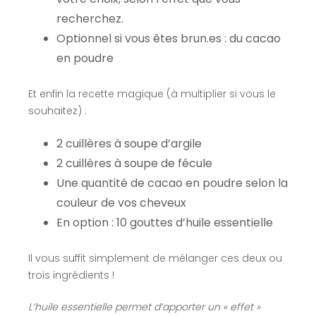
recherchez.
Optionnel si vous êtes brun.es : du cacao
en poudre
Et enfin la recette magique (à multiplier si vous le
souhaitez) :
2 cuillères à soupe d’argile
2 cuillères à soupe de fécule
Une quantité de cacao en poudre selon la
couleur de vos cheveux
En option : 10 gouttes d’huile essentielle
Il vous suffit simplement de mélanger ces deux ou
trois ingrédients !
L’huile essentielle permet d’apporter un « effet »