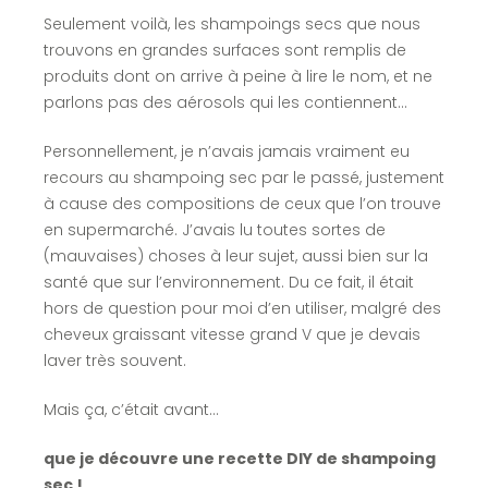
Seulement voilà, les shampoings secs que nous
trouvons en grandes surfaces sont remplis de
produits dont on arrive à peine à lire le nom, et ne
parlons pas des aérosols qui les contiennent…
Personnellement, je n’avais jamais vraiment eu
recours au shampoing sec par le passé, justement
à cause des compositions de ceux que l’on trouve
en supermarché. J’avais lu toutes sortes de
(mauvaises) choses à leur sujet, aussi bien sur la
santé que sur l’environnement. Du ce fait, il était
hors de question pour moi d’en utiliser, malgré des
cheveux graissant vitesse grand V que je devais
laver très souvent.
Mais ça, c’était avant…
que je découvre une recette DIY de shampoing
sec !