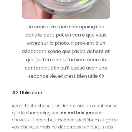
Je conserve mon shampoing sec
dans le petit pot en verre que vous
voyez sur la photo. Il provient d’un
déodorant solide que j’avais acheté et
que j’ai terminé ! J’ai bien récuré le
contenant afin qu’il puisse avoir une
seconde vie, et c’est bien utile 🙂
#3 Utilisation
Avant toute chose, il est important de mentionner
que le shampoing sec
ne nettoie pas
vos
cheveux : il absorbe l’excédent de sébum et galbe
vos cheveux, mais ne débarrasse en aucun cas