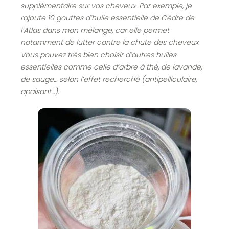
supplémentaire sur vos cheveux. Par exemple, je
rajoute 10 gouttes d’huile essentielle de Cèdre de
l’Atlas dans mon mélange, car elle permet
notamment de lutter contre la chute des cheveux.
Vous pouvez très bien choisir d’autres huiles
essentielles comme celle d’arbre à thé, de lavande,
de sauge… selon l’effet recherché (antipelliculaire,
apaisant…).