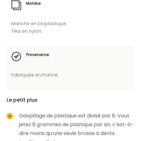
Matière
Manche en bioplastique.
Tête en nylon.
Provenance
Fabriquée en France.
Le petit plus
Gaspillage de plastique est divisé par 8. Vous
jetez 8 grammes de plastique par an, c’est-à-
dire moins qu’une seule brosse à dents