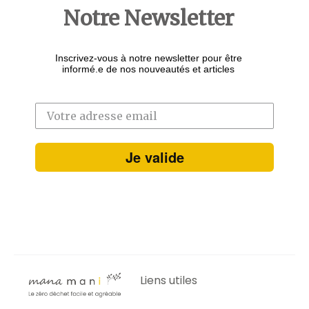
Notre Newsletter
Inscrivez-vous à notre newsletter pour être
informé.e de nos nouveautés et articles
Je valide
Liens utiles