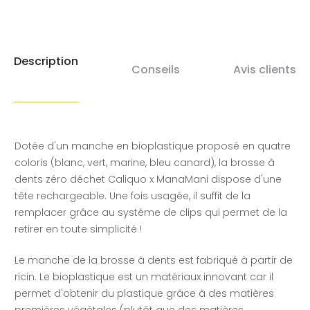
Description
Conseils
Avis clients
Dotée d'un manche en bioplastique proposé en quatre
coloris (blanc, vert, marine, bleu canard), la brosse à
dents zéro déchet Caliquo x ManaMani dispose d'une
tête rechargeable. Une fois usagée, il suffit de la
remplacer grâce au système de clips qui permet de la
retirer en toute simplicité !
Le manche de la brosse à dents est fabriqué à partir de
ricin. Le bioplastique est un matériaux innovant car il
permet d'obtenir du plastique grâce à des matières