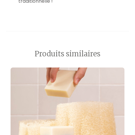
traditionnelle !
Produits similaires