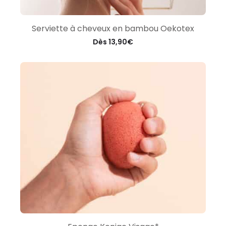
Serviette à cheveux en bambou Oekotex
Dès
13,90
€