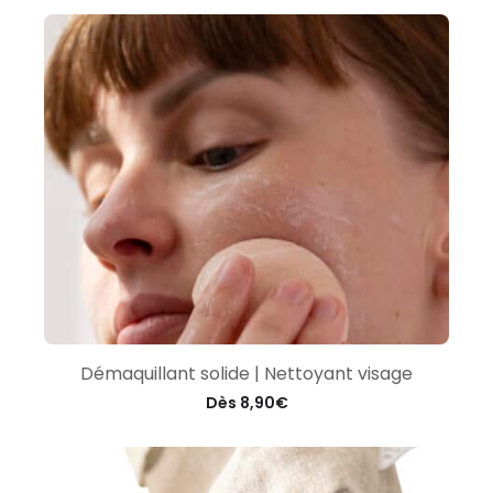
Démaquillant solide | Nettoyant visage
Dès
8,90
€