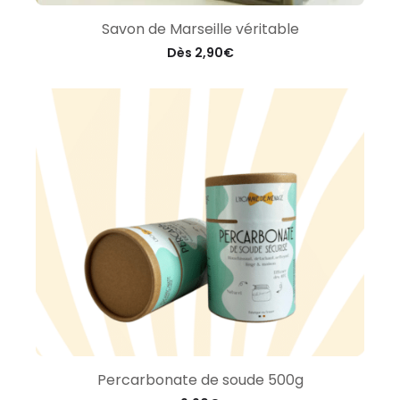
Savon de Marseille véritable
Dès
2,90
€
Percarbonate de soude 500g