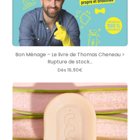
Bon Ménage – Le livre de Thomas Cheneau >
Rupture de stock…
Dès
16,90
€