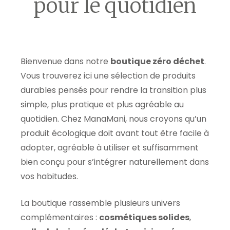
pour le quotidien
Bienvenue dans notre
boutique zéro déchet
.
Vous trouverez ici une sélection de produits
durables pensés pour rendre la transition plus
simple, plus pratique et plus agréable au
quotidien. Chez ManaMani, nous croyons qu’un
produit écologique doit avant tout être facile à
adopter, agréable à utiliser et suffisamment
bien conçu pour s’intégrer naturellement dans
vos habitudes.
La boutique rassemble plusieurs univers
complémentaires :
cosmétiques solides
,