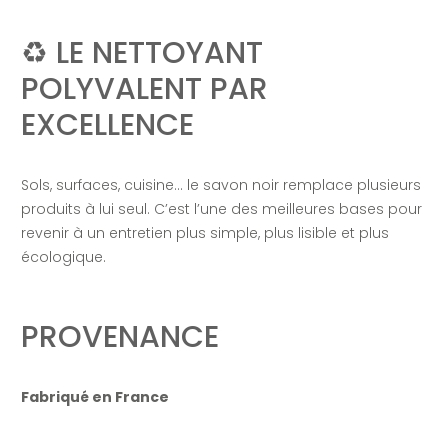
♻️ LE NETTOYANT
POLYVALENT PAR
EXCELLENCE
Sols, surfaces, cuisine… le savon noir remplace plusieurs
produits à lui seul. C’est l’une des meilleures bases pour
revenir à un entretien plus simple, plus lisible et plus
écologique.
PROVENANCE
Fabriqué en France