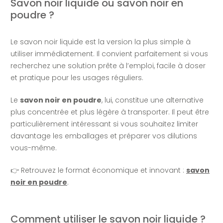
Savon noir liquide ou savon noir en
poudre ?
Le savon noir liquide est la version la plus simple à
utiliser immédiatement. Il convient parfaitement si vous
recherchez une solution prête à l’emploi, facile à doser
et pratique pour les usages réguliers.
Le
savon noir en poudre
, lui, constitue une alternative
plus concentrée et plus légère à transporter. Il peut être
particulièrement intéressant si vous souhaitez limiter
davantage les emballages et préparer vos dilutions
vous-même.
👉 Retrouvez le format économique et innovant :
savon
noir en poudre
.
Comment utiliser le savon noir liquide ?