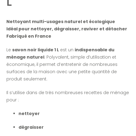
L
Nettoyant multi-usages naturel et écologique
Idéal pour nettoyer, dégraisser, raviver et détacher
Fabriqué en France
Le
savon noir liquide 1 L
est un
indispensable du
ménage naturel
. Polyvalent, simple d’utilisation et
économique, il permet d’entretenir de nombreuses
surfaces de la maison avec une petite quantité de
produit seulement.
Il s’utilise dans de très nombreuses recettes de ménage
pour :
nettoyer
dégraisser