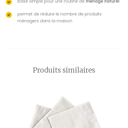
base simple pour une routine de
ménage naturel
permet de réduire le nombre de produits
ménagers dans la maison
Produits similaires