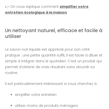
👉 On vous explique comment
simplifier votre
entretien écologique à la maison
.
Un nettoyant naturel, efficace et facile à
utiliser
Le savon noir liquide est apprécié pour son côté
pratique : une petite quantité suffit, il est facile à diluer et
simple à intégrer dans le quotidien. C’est un produit qui
permet d’obtenir de vrais résultats sans alourdir sa
routine.
Il est particulièrement intéressant si vous cherchez à :
simplifier votre entretien
utiliser moins de produits ménagers