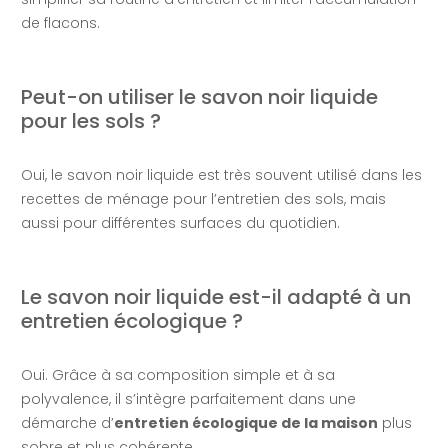
de flacons.
Peut-on utiliser le savon noir liquide
pour les sols ?
Oui, le savon noir liquide est très souvent utilisé dans les
recettes de ménage pour l’entretien des sols, mais
aussi pour différentes surfaces du quotidien.
Le savon noir liquide est-il adapté à un
entretien écologique ?
Oui. Grâce à sa composition simple et à sa
polyvalence, il s’intègre parfaitement dans une
démarche d’
entretien écologique de la maison
plus
sobre et plus cohérente.