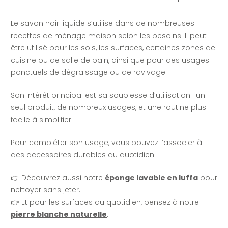
Le savon noir liquide s’utilise dans de nombreuses
recettes de ménage maison selon les besoins. Il peut
être utilisé pour les sols, les surfaces, certaines zones de
cuisine ou de salle de bain, ainsi que pour des usages
ponctuels de dégraissage ou de ravivage.
Son intérêt principal est sa souplesse d’utilisation : un
seul produit, de nombreux usages, et une routine plus
facile à simplifier.
Pour compléter son usage, vous pouvez l’associer à
des accessoires durables du quotidien.
👉 Découvrez aussi notre
éponge lavable en luffa
pour
nettoyer sans jeter.
👉 Et pour les surfaces du quotidien, pensez à notre
pierre blanche naturelle
.