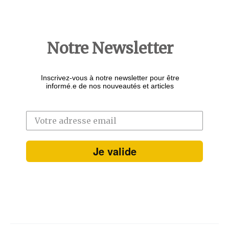
Notre Newsletter
Inscrivez-vous à notre newsletter pour être
informé.e de nos nouveautés et articles
Je valide