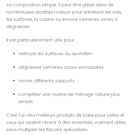
sa composition simple. Il peut être utilisé dans de
nombreuses recettes maison pour entretenir les sols,
les surfaces, la cuisine ou encore certaines zones à
dégraisser.
Il est particulièrement utile pour :
nettoyer les surfaces du quotidien
dégraisser certaines zones encrassées
raviver différents supports
compléter une routine de ménage naturel plus
simple
C’est l’un des meilleurs produits de base pour celles et
ceux qui veulent revenir à des essentiels vraiment utiles,
sans multiplier les flacons spécialisés.