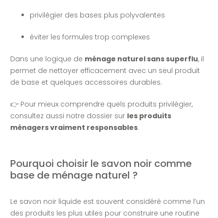
privilégier des bases plus polyvalentes
éviter les formules trop complexes
Dans une logique de
ménage naturel sans superflu
, il
permet de nettoyer efficacement avec un seul produit
de base et quelques accessoires durables.
👉 Pour mieux comprendre quels produits privilégier,
consultez aussi notre dossier sur
les produits
ménagers vraiment responsables
.
Pourquoi choisir le savon noir comme
base de ménage naturel ?
Le savon noir liquide est souvent considéré comme l’un
des produits les plus utiles pour construire une routine