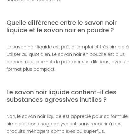
Quelle différence entre le savon noir
liquide et le savon noir en poudre ?
Le savon noir liquide est prêt à l’emploi et très simple à
utiliser au quotidien. Le savon noir en poudre est plus
concentré et permet de préparer ses dilutions, avec un
format plus compact.
Le savon noir liquide contient-il des
substances agressives inutiles ?
Non, le savon noir liquide est apprécié pour sa formule
simple et son usage polyvalent, sans recourir à des
produits ménagers complexes ou superflus.