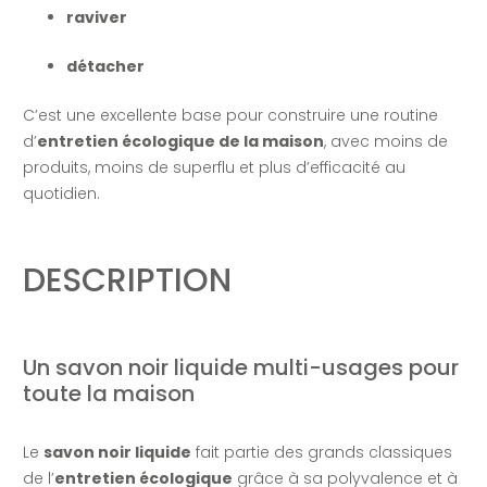
raviver
détacher
C’est une excellente base pour construire une routine
d’
entretien écologique de la maison
, avec moins de
produits, moins de superflu et plus d’efficacité au
quotidien.
DESCRIPTION
Un savon noir liquide multi-usages pour
toute la maison
Le
savon noir liquide
fait partie des grands classiques
de l’
entretien écologique
grâce à sa polyvalence et à