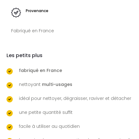
Provenance
Fabriqué en France
Les petits plus
fabriqué en France
nettoyant
multi-usages
idéal pour nettoyer, dégraisser, raviver et détacher
une petite quantité suffit
facile à utiliser au quotidien