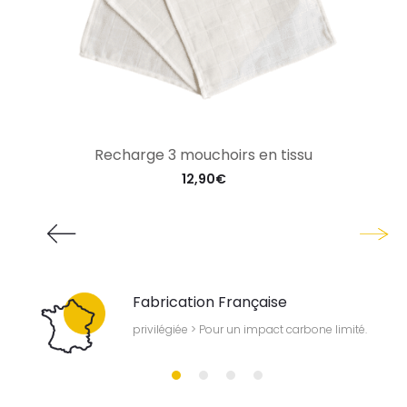
Recharge 3 mouchoirs en tissu
12,90
€
Fabrication Française
our
privilégiée > Pour un impact carbone limité.