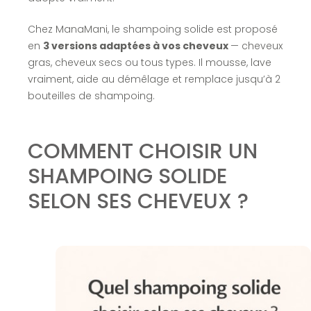
Chez ManaMani, le shampoing solide est proposé
en
3 versions adaptées à vos cheveux
— cheveux
gras, cheveux secs ou tous types. Il mousse, lave
vraiment, aide au démêlage et remplace jusqu’à 2
bouteilles de shampoing.
COMMENT CHOISIR UN
SHAMPOING SOLIDE
SELON SES CHEVEUX ?