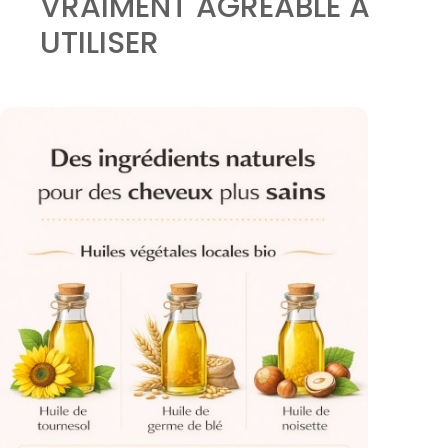
VRAIMENT AGRÉABLE À
UTILISER