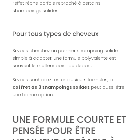
l’effet rêche parfois reproché à certains
shampoings solides.
Pour tous types de cheveux
Si vous cherchez un premier shampoing solide
simple à adopter, une formule polyvalente est
souvent le meilleur point de départ.
Si vous souhaitez tester plusieurs formules, le
coffret de 3 shampoings solides
peut aussi être
une bonne option.
UNE FORMULE COURTE ET
PENSÉE POUR ÊTRE