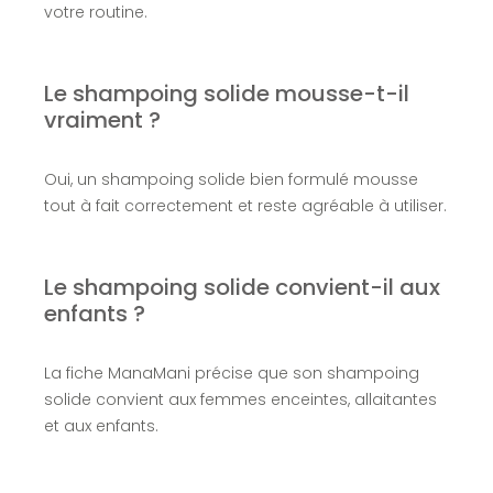
votre routine.
Le shampoing solide mousse-t-il
vraiment ?
Oui, un shampoing solide bien formulé mousse
tout à fait correctement et reste agréable à utiliser.
Le shampoing solide convient-il aux
enfants ?
La fiche ManaMani précise que son shampoing
solide convient aux femmes enceintes, allaitantes
et aux enfants.