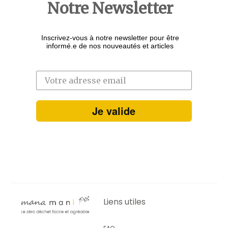
Notre Newsletter
Inscrivez-vous à notre newsletter pour être
informé.e de nos nouveautés et articles
Je valide
Liens utiles