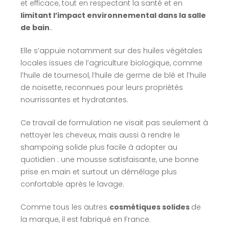
et efficace, tout en respectant la santé et en
limitant l’impact environnemental dans la salle
de bain
..
Elle s’appuie notamment sur des huiles végétales
locales issues de l’agriculture biologique, comme
l’huile de tournesol, l’huile de germe de blé et l’huile
de noisette, reconnues pour leurs propriétés
nourrissantes et hydratantes.
Ce travail de formulation ne visait pas seulement à
nettoyer les cheveux, mais aussi à rendre le
shampoing solide plus facile à adopter au
quotidien : une mousse satisfaisante, une bonne
prise en main et surtout un démêlage plus
confortable après le lavage.
Comme tous les autres
cosmétiques solides
de
la marque, il est fabriqué en France.