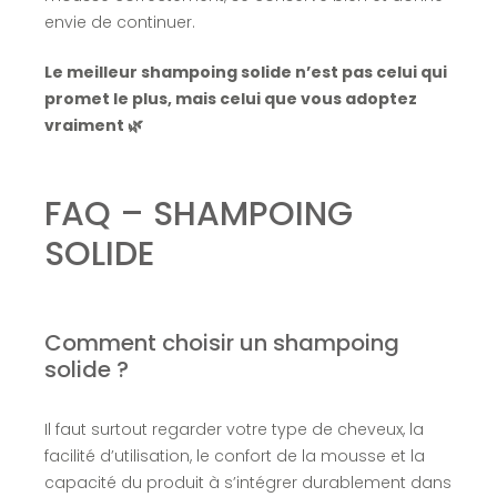
envie de continuer.
Le meilleur shampoing solide n’est pas celui qui
promet le plus, mais celui que vous adoptez
vraiment 🌿
FAQ – SHAMPOING
SOLIDE
Comment choisir un shampoing
solide ?
Il faut surtout regarder votre type de cheveux, la
facilité d’utilisation, le confort de la mousse et la
capacité du produit à s’intégrer durablement dans