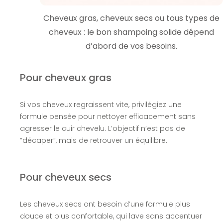
Cheveux gras, cheveux secs ou tous types de
cheveux : le bon shampoing solide dépend
d’abord de vos besoins.
Pour cheveux gras
Si vos cheveux regraissent vite, privilégiez une
formule pensée pour nettoyer efficacement sans
agresser le cuir chevelu. L’objectif n’est pas de
“décaper”, mais de retrouver un équilibre.
Pour cheveux secs
Les cheveux secs ont besoin d’une formule plus
douce et plus confortable, qui lave sans accentuer