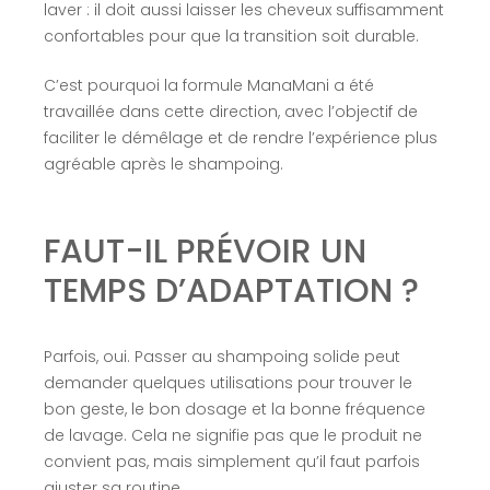
laver : il doit aussi laisser les cheveux suffisamment
confortables pour que la transition soit durable.
C’est pourquoi la formule ManaMani a été
travaillée dans cette direction, avec l’objectif de
faciliter le démêlage et de rendre l’expérience plus
agréable après le shampoing.
FAUT-IL PRÉVOIR UN
TEMPS D’ADAPTATION ?
Parfois, oui. Passer au shampoing solide peut
demander quelques utilisations pour trouver le
bon geste, le bon dosage et la bonne fréquence
de lavage. Cela ne signifie pas que le produit ne
convient pas, mais simplement qu’il faut parfois
ajuster sa routine.