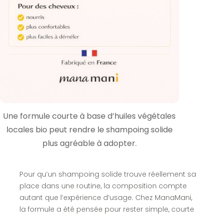
Une formule courte à base d’huiles végétales
locales bio peut rendre le shampoing solide
plus agréable à adopter.
Pour qu’un shampoing solide trouve réellement sa
place dans une routine, la composition compte
autant que l’expérience d’usage. Chez ManaMani,
la formule a été pensée pour rester simple, courte