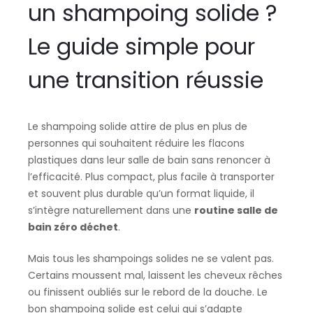
un shampoing solide ?
Le guide simple pour
une transition réussie
Le shampoing solide attire de plus en plus de
personnes qui souhaitent réduire les flacons
plastiques dans leur salle de bain sans renoncer à
l’efficacité. Plus compact, plus facile à transporter
et souvent plus durable qu’un format liquide, il
s’intègre naturellement dans une
routine salle de
bain zéro déchet
.
Mais tous les shampoings solides ne se valent pas.
Certains moussent mal, laissent les cheveux rêches
ou finissent oubliés sur le rebord de la douche. Le
bon shampoing solide est celui qui s’adapte