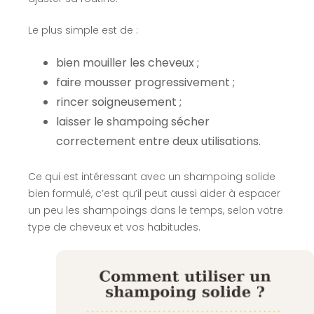
Le plus simple est de :
bien mouiller les cheveux ;
faire mousser progressivement ;
rincer soigneusement ;
laisser le shampoing sécher
correctement entre deux utilisations.
Ce qui est intéressant avec un shampoing solide
bien formulé, c’est qu’il peut aussi aider à espacer
un peu les shampoings dans le temps, selon votre
type de cheveux et vos habitudes.