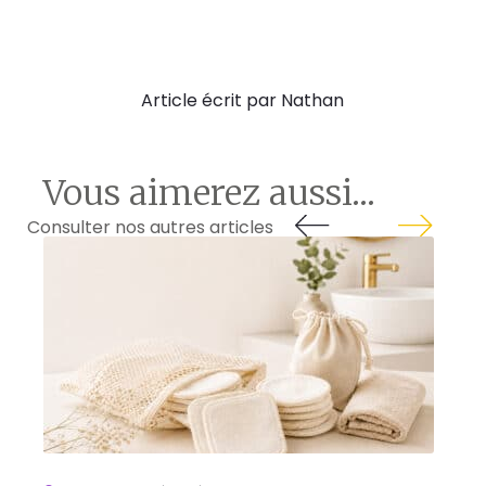
Article écrit par Nathan
Vous aimerez aussi...
Consulter nos autres articles