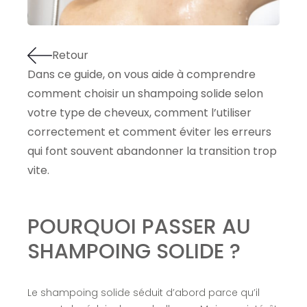
Retour
Dans ce guide, on vous aide à comprendre
comment choisir un shampoing solide selon
votre type de cheveux, comment l’utiliser
correctement et comment éviter les erreurs
qui font souvent abandonner la transition trop
vite.
POURQUOI PASSER AU
SHAMPOING SOLIDE ?
Le shampoing solide séduit d’abord parce qu’il