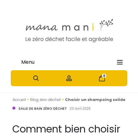
Menu
0
0
•
•
Accueil
Blog zéro déchet
Choisir un shampoing solide
SALLE DE BAIN ZÉRO DÉCHET
20 avril 2026
Comment bien choisir