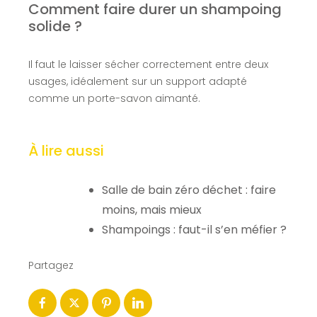
Comment faire durer un shampoing
solide ?
Il faut le laisser sécher correctement entre deux
usages, idéalement sur un support adapté
comme un porte-savon aimanté.
À lire aussi
Salle de bain zéro déchet : faire
moins, mais mieux
Shampoings : faut-il s’en méfier ?
Partagez