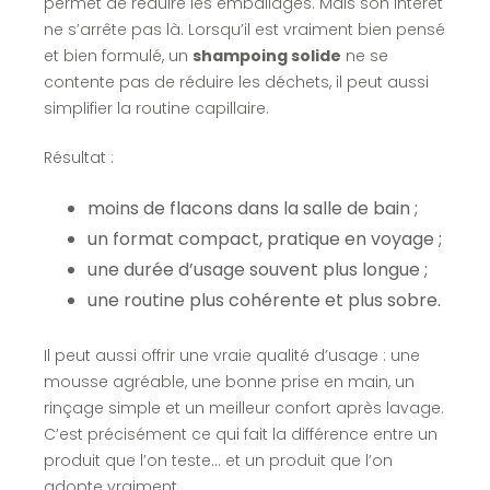
permet de réduire les emballages. Mais son intérêt
ne s’arrête pas là. Lorsqu’il est vraiment bien pensé
et bien formulé, un
shampoing solide
ne se
contente pas de réduire les déchets, il peut aussi
simplifier la routine capillaire.
Résultat :
moins de flacons dans la salle de bain ;
un format compact, pratique en voyage ;
une durée d’usage souvent plus longue ;
une routine plus cohérente et plus sobre.
Il peut aussi offrir une vraie qualité d’usage : une
mousse agréable, une bonne prise en main, un
rinçage simple et un meilleur confort après lavage.
C’est précisément ce qui fait la différence entre un
produit que l’on teste… et un produit que l’on
adopte vraiment.