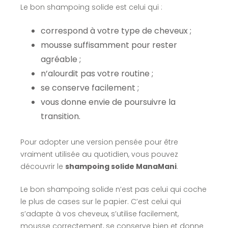
Le bon shampoing solide est celui qui :
correspond à votre type de cheveux ;
mousse suffisamment pour rester
agréable ;
n’alourdit pas votre routine ;
se conserve facilement ;
vous donne envie de poursuivre la
transition.
Pour adopter une version pensée pour être
vraiment utilisée au quotidien, vous pouvez
découvrir le
shampoing solide ManaMani
.
Le bon shampoing solide n’est pas celui qui coche
le plus de cases sur le papier. C’est celui qui
s’adapte à vos cheveux, s’utilise facilement,
mousse correctement, se conserve bien et donne