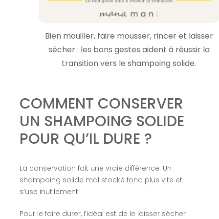
Bien mouiller, faire mousser, rincer et laisser
sécher : les bons gestes aident à réussir la
transition vers le shampoing solide.
COMMENT CONSERVER
UN SHAMPOING SOLIDE
POUR QU’IL DURE ?
La conservation fait une vraie différence. Un
shampoing solide mal stocké fond plus vite et
s’use inutilement.
Pour le faire durer, l’idéal est de le laisser sécher