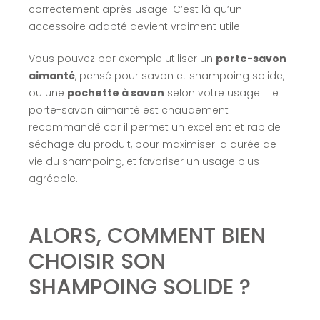
correctement après usage. C’est là qu’un
accessoire adapté devient vraiment utile.
Vous pouvez par exemple utiliser un
porte-savon
aimanté
, pensé pour savon et shampoing solide,
ou une
pochette à savon
selon votre usage. Le
porte-savon aimanté est chaudement
recommandé car il permet un excellent et rapide
séchage du produit, pour maximiser la durée de
vie du shampoing, et favoriser un usage plus
agréable.
ALORS, COMMENT BIEN
CHOISIR SON
SHAMPOING SOLIDE ?