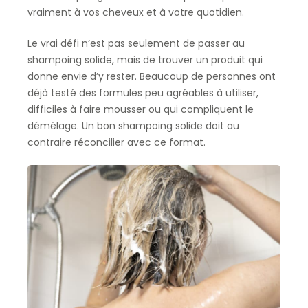
vraiment à vos cheveux et à votre quotidien.
Le vrai défi n’est pas seulement de passer au
shampoing solide, mais de trouver un produit qui
donne envie d’y rester. Beaucoup de personnes ont
déjà testé des formules peu agréables à utiliser,
difficiles à faire mousser ou qui compliquent le
démêlage. Un bon shampoing solide doit au
contraire réconcilier avec ce format.