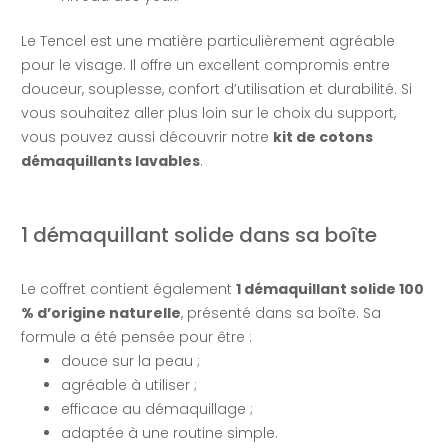
Le Tencel est une matière particulièrement agréable
pour le visage. Il offre un excellent compromis entre
douceur, souplesse, confort d’utilisation et durabilité. Si
vous souhaitez aller plus loin sur le choix du support,
vous pouvez aussi découvrir notre
kit de cotons
démaquillants lavables
.
1 démaquillant solide dans sa boîte
Le coffret contient également
1 démaquillant solide 100
% d’origine naturelle
, présenté dans sa boîte. Sa
formule a été pensée pour être :
douce sur la peau ;
agréable à utiliser ;
efficace au démaquillage ;
adaptée à une routine simple.