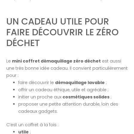
UN CADEAU UTILE POUR
FAIRE DÉCOUVRIR LE ZÉRO
DÉCHET
Le
mini coffret démaquillage zéro déchet
est aussi
une très bonne idée cadeau. Il convient particulièrement
pour :
faire découvrir le
démaquillage lavable
;
offrir un cadeau éthique, utile et agréable ;
initier un proche aux
cosmétiques solides
;
proposer une petite attention durable, loin des
cadeaux gadgets.
C’est un coffret à la fois :
utile
;