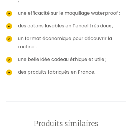
;
une efficacité sur le maquillage waterproof ;
des cotons lavables en Tencel très doux ;
un format économique pour découvrir la
routine ;
une belle idée cadeau éthique et utile ;
des produits fabriqués en France.
Produits similaires