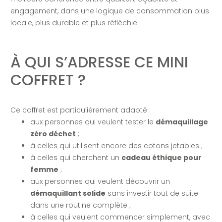
engagement, dans une logique de consommation plus
locale, plus durable et plus réfléchie.
À QUI S’ADRESSE CE MINI
COFFRET ?
Ce coffret est particulièrement adapté :
aux personnes qui veulent tester le
démaquillage
zéro déchet
;
à celles qui utilisent encore des cotons jetables ;
à celles qui cherchent un
cadeau éthique pour
femme
;
aux personnes qui veulent découvrir un
démaquillant solide
sans investir tout de suite
dans une routine complète ;
à celles qui veulent commencer simplement, avec