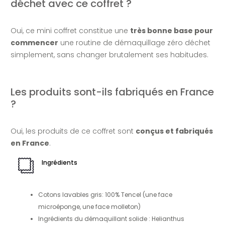
déchet avec ce coffret ?
Oui, ce mini coffret constitue une
très bonne base pour
commencer
une routine de démaquillage zéro déchet
simplement, sans changer brutalement ses habitudes.
Les produits sont-ils fabriqués en France
?
Oui, les produits de ce coffret sont
conçus et fabriqués
en France
.
Ingrédients
Cotons lavables gris: 100% Tencel (une face
microéponge, une face molleton)
Ingrédients du démaquillant solide : Helianthus