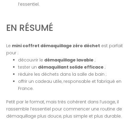
l’essentiel.
EN RÉSUMÉ
Le
mini coffret démaquillage zéro déchet
est parfait
pour :
découvrir le
démaquillage lavable
;
tester un
démaquillant solide efficace
;
réduire les déchets dans la salle de bain ;
offrir un cadeau utile, responsable et fabriqué en
France.
Petit par le format, mais très cohérent dans l’usage, il
rassemble l’essentiel pour commencer une routine de
démaquillage plus douce, plus simple et plus durable.