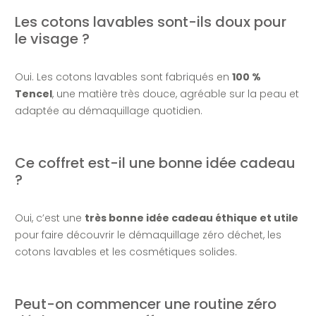
Les cotons lavables sont-ils doux pour
le visage ?
Oui. Les cotons lavables sont fabriqués en
100 %
Tencel
, une matière très douce, agréable sur la peau et
adaptée au démaquillage quotidien.
Ce coffret est-il une bonne idée cadeau
?
Oui, c’est une
très bonne idée cadeau éthique et utile
pour faire découvrir le démaquillage zéro déchet, les
cotons lavables et les cosmétiques solides.
Peut-on commencer une routine zéro