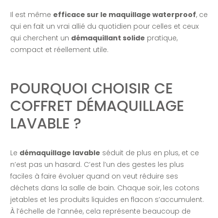
Il est même
efficace sur le maquillage waterproof
, ce
qui en fait un vrai allié du quotidien pour celles et ceux
qui cherchent un
démaquillant solide
pratique,
compact et réellement utile.
POURQUOI CHOISIR CE
COFFRET DÉMAQUILLAGE
LAVABLE ?
Le
démaquillage lavable
séduit de plus en plus, et ce
n’est pas un hasard. C’est l’un des gestes les plus
faciles à faire évoluer quand on veut réduire ses
déchets dans la salle de bain. Chaque soir, les cotons
jetables et les produits liquides en flacon s’accumulent.
À l’échelle de l’année, cela représente beaucoup de