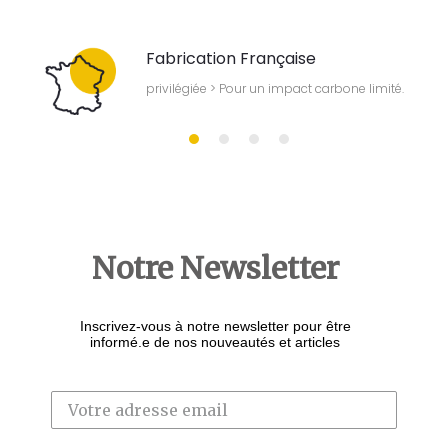
Fabrication Française
our
privilégiée > Pour un impact carbone limité.
Notre Newsletter
Inscrivez-vous à notre newsletter pour être
informé.e de nos nouveautés et articles