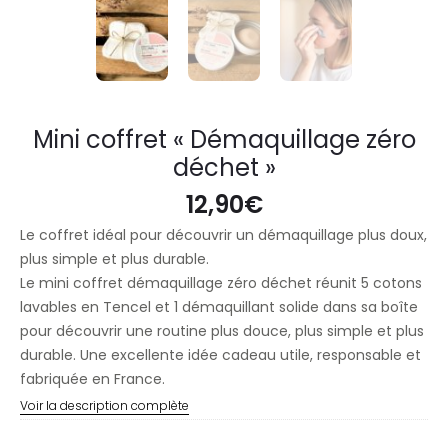
Mini coffret « Démaquillage zéro
déchet »
12,90
€
Le coffret idéal pour découvrir un démaquillage plus doux,
plus simple et plus durable.
Le mini coffret démaquillage zéro déchet réunit 5 cotons
lavables en Tencel et 1 démaquillant solide dans sa boîte
pour découvrir une routine plus douce, plus simple et plus
durable. Une excellente idée cadeau utile, responsable et
fabriquée en France.
Voir la description complète