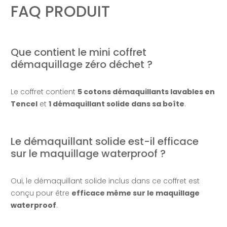
FAQ PRODUIT
Que contient le mini coffret
démaquillage zéro déchet ?
Le coffret contient
5 cotons démaquillants lavables en
Tencel
et
1 démaquillant solide dans sa boîte
.
Le démaquillant solide est-il efficace
sur le maquillage waterproof ?
Oui, le démaquillant solide inclus dans ce coffret est
conçu pour être
efficace même sur le maquillage
waterproof
.