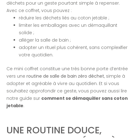
déchets pour un geste pourtant simple à repenser.
Avec ce coffret, vous pouvez :
réduire les déchets liés au coton jetable ;
limiter les emballages avec un démaquillant
solide ;
alléger la salle de bain ;
adopter un rituel plus cohérent, sans complexifier
votre quotidien.
Ce mini coffret constitue une très bonne porte d’entrée
vers une
routine de salle de bain zéro déchet
, simple à
adopter et agréable à vivre au quotidien. Et si vous
souhaitez approfondir ce geste, vous pouvez aussi lire
notre guide sur
comment se démaquiller sans coton
jetable
.
UNE ROUTINE DOUCE,