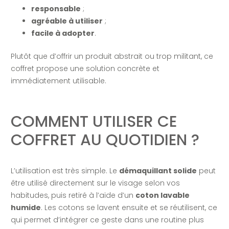
responsable
;
agréable à utiliser
;
facile à adopter
.
Plutôt que d’offrir un produit abstrait ou trop militant, ce
coffret propose une solution concrète et
immédiatement utilisable.
COMMENT UTILISER CE
COFFRET AU QUOTIDIEN ?
L’utilisation est très simple. Le
démaquillant solide
peut
être utilisé directement sur le visage selon vos
habitudes, puis retiré à l’aide d’un
coton lavable
humide
. Les cotons se lavent ensuite et se réutilisent, ce
qui permet d’intégrer ce geste dans une routine plus