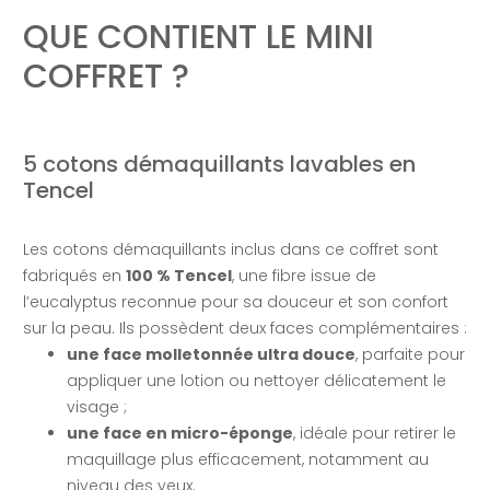
QUE CONTIENT LE MINI
COFFRET ?
5 cotons démaquillants lavables en
Tencel
Les cotons démaquillants inclus dans ce coffret sont
fabriqués en
100 % Tencel
, une fibre issue de
l’eucalyptus reconnue pour sa douceur et son confort
sur la peau. Ils possèdent deux faces complémentaires :
une face molletonnée ultra douce
, parfaite pour
appliquer une lotion ou nettoyer délicatement le
visage ;
une face en micro-éponge
, idéale pour retirer le
maquillage plus efficacement, notamment au
niveau des yeux.