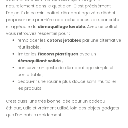
naturellement dans le quotidien. C’est précisément
l’objectif de ce mini coffret démaquillage zéro déchet :
proposer une première approche accessible, concrète
et agréable du
démaquillage lavable
. Avec ce coffret,
vous retrouvez l’essentiel pour :
remplacer les
cotons jetables
par une alternative
réutilisable ;
limiter les
flacons plastiques
avec un
démaquillant solide
;
conserver un geste de démaquillage simple et
confortable ;
découvrir une routine plus douce sans multiplier
les produits.
C’est aussi une très bonne idée pour un cadeau
éthique, utile et vraiment utilisé, loin des objets gadgets
que l’on oublie rapidement.