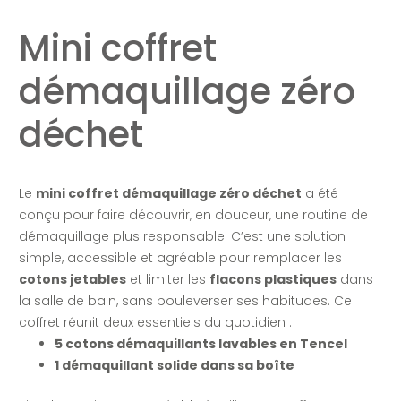
Mini coffret
démaquillage zéro
déchet
Le
mini coffret démaquillage zéro déchet
a été
conçu pour faire découvrir, en douceur, une routine de
démaquillage plus responsable. C’est une solution
simple, accessible et agréable pour remplacer les
cotons jetables
et limiter les
flacons plastiques
dans
la salle de bain, sans bouleverser ses habitudes. Ce
coffret réunit deux essentiels du quotidien :
5 cotons démaquillants lavables en Tencel
1 démaquillant solide dans sa boîte