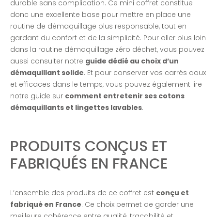
durable sans complication. Ce mini coffret constitue
donc une excellente base pour mettre en place une
routine de démaquillage plus responsable, tout en
gardant du confort et de la simplicité. Pour aller plus loin
dans la routine démaquillage zéro déchet, vous pouvez
aussi consulter notre
guide dédié au choix d’un
démaquillant solide
. Et pour conserver vos carrés doux
et efficaces dans le temps, vous pouvez également lire
notre guide sur
comment entretenir ses cotons
démaquillants et lingettes lavables
.
PRODUITS CONÇUS ET
FABRIQUÉS EN FRANCE
L’ensemble des produits de ce coffret est
conçu et
fabriqué en France
. Ce choix permet de garder une
meilleure cohérence entre qualité, traçabilité et