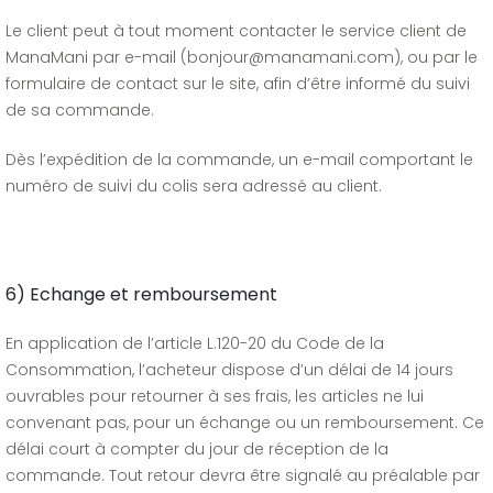
Le client peut à tout moment contacter le service client de
ManaMani par e-mail (bonjour@manamani.com), ou par le
formulaire de contact sur le site, afin d’être informé du suivi
de sa commande.
Dès l’expédition de la commande, un e-mail comportant le
numéro de suivi du colis sera adressé au client.
6) Echange et remboursement
En application de l’article L.120-20 du Code de la
Consommation, l’acheteur dispose d’un délai de 14 jours
ouvrables pour retourner à ses frais, les articles ne lui
convenant pas, pour un échange ou un remboursement. Ce
délai court à compter du jour de réception de la
commande. Tout retour devra être signalé au préalable par