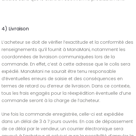
4) Livraison
L’acheteur se doit de vérifier l’exactitude et la conformité des
renseignements qu’il fournit à ManaMani, notamment les
coordonnées de livraison communiquées lors de la
commande. En effet, c’est à cette adresse que le colis sera
expédié. ManaMani ne saurait être tenu responsable
d’éventuelles erreurs de saisie et des conséquences en
termes de retard ou d’erreur de livraison. Dans ce contexte,
tous les frais engagés pour la réexpédition éventuelle d’une
commande seront à la charge de l’acheteur.
Une fois la commande enregistrée, celle-ci est expédiée
dans un délai de 3 à 7 jours ouvrés. En cas de dépassement
de ce délai par le vendeur, un courrier électronique sera