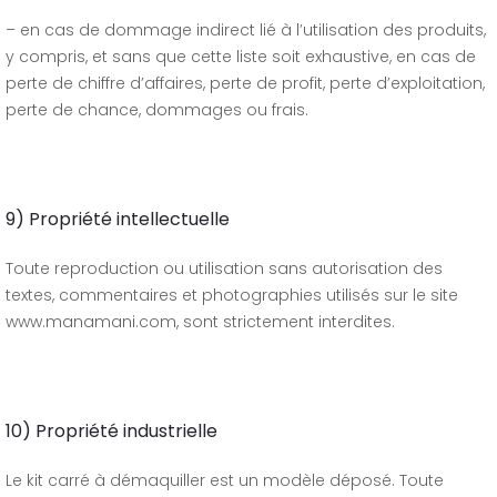
– en cas de dommage indirect lié à l’utilisation des produits,
y compris, et sans que cette liste soit exhaustive, en cas de
perte de chiffre d’affaires, perte de profit, perte d’exploitation,
perte de chance, dommages ou frais.
9) Propriété intellectuelle
Toute reproduction ou utilisation sans autorisation des
textes, commentaires et photographies utilisés sur le site
www.manamani.com, sont strictement interdites.
10) Propriété industrielle
Le kit carré à démaquiller est un modèle déposé. Toute