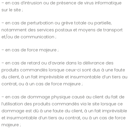
– en cas d’intrusion ou de présence de virus informatique
sur le site ;
– en cas de perturbation ou grève totale ou partielle,
notamment des services postaux et moyens de transport
et/ou de communication ;
– en cas de force majeure ;
– en cas de retard ou d’avarie dans la délivrance des
produits commandés lorsque ceux-ci sont dus à une faute
du client, à un fait imprévisible et insurmontable d’un tiers au
contrat, ou à un cas de force majeure ;
– en cas de dommage physique causé au client du fait de
l’utilisation des produits commandés via le site lorsque ce
dommage est dû à une faute du client, à un fait imprévisible
et insurmontable d’un tiers au contrat, ou à un cas de force
majeure ;