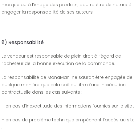
marque ou à l’image des produits, pourra être de nature à
engager la responsabilité de ses auteurs.
8) Responsabilité
Le vendeur est responsable de plein droit à l’égard de
l’acheteur de la bonne exécution de la commande.
La responsabilité de ManaMani ne saurait être engagée de
quelque manière que cela soit au titre d’une inexécution
contractuelle dans les cas suivants :
– en cas d’inexactitude des informations fournies sur le site ;
– en cas de problème technique empêchant l’accès au site
;