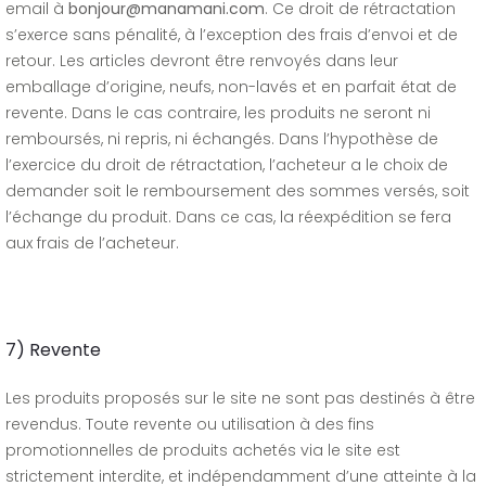
email à
bonjour@manamani.com
. Ce droit de rétractation
s’exerce sans pénalité, à l’exception des frais d’envoi et de
retour. Les articles devront être renvoyés dans leur
emballage d’origine, neufs, non-lavés et en parfait état de
revente. Dans le cas contraire, les produits ne seront ni
remboursés, ni repris, ni échangés. Dans l’hypothèse de
l’exercice du droit de rétractation, l’acheteur a le choix de
demander soit le remboursement des sommes versés, soit
l’échange du produit. Dans ce cas, la réexpédition se fera
aux frais de l’acheteur.
7) Revente
Les produits proposés sur le site ne sont pas destinés à être
revendus. Toute revente ou utilisation à des fins
promotionnelles de produits achetés via le site est
strictement interdite, et indépendamment d’une atteinte à la