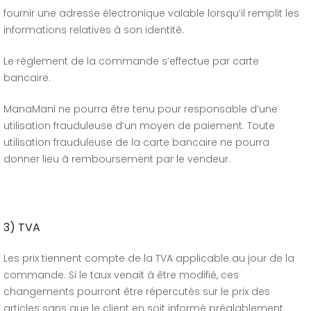
fournir une adresse électronique valable lorsqu’il remplit les
informations relatives à son identité.
Le règlement de la commande s’effectue par carte
bancaire.
ManaMani ne pourra être tenu pour responsable d’une
utilisation frauduleuse d’un moyen de paiement. Toute
utilisation frauduleuse de la carte bancaire ne pourra
donner lieu à remboursement par le vendeur.
3) TVA
Les prix tiennent compte de la TVA applicable au jour de la
commande. Si le taux venait à être modifié, ces
changements pourront être répercutés sur le prix des
articles sans que le client en soit informé préalablement.