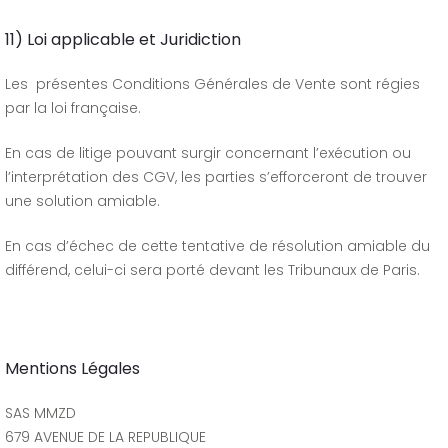
11) Loi applicable et Juridiction
Les présentes Conditions Générales de Vente sont régies
par la loi française.
En cas de litige pouvant surgir concernant l’exécution ou
l’interprétation des CGV, les parties s’efforceront de trouver
une solution amiable.
En cas d’échec de cette tentative de résolution amiable du
différend, celui-ci sera porté devant les Tribunaux de Paris.
Mentions Légales
SAS MMZD
679 AVENUE DE LA REPUBLIQUE