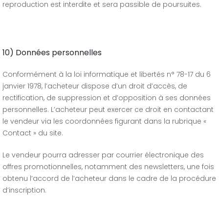
reproduction est interdite et sera passible de poursuites.
10) Données personnelles
Conformément à la loi informatique et libertés n° 78-17 du 6
janvier 1978, l’acheteur dispose d’un droit d’accès, de
rectification, de suppression et d’opposition à ses données
personnelles. L’acheteur peut exercer ce droit en contactant
le vendeur via les coordonnées figurant dans la rubrique «
Contact » du site.
Le vendeur pourra adresser par courrier électronique des
offres promotionnelles, notamment des newsletters, une fois
obtenu l’accord de l’acheteur dans le cadre de la procédure
d’inscription.