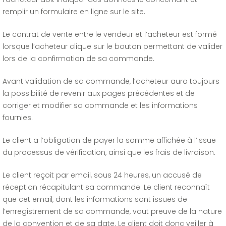
remplir un formulaire en ligne sur le site.
Le contrat de vente entre le vendeur et l’acheteur est formé
lorsque l’acheteur clique sur le bouton permettant de valider
lors de la confirmation de sa commande.
Avant validation de sa commande, l’acheteur aura toujours
la possibilité de revenir aux pages précédentes et de
corriger et modifier sa commande et les informations
fournies.
Le client a l’obligation de payer la somme affichée à l’issue
du processus de vérification, ainsi que les frais de livraison.
Le client reçoit par email, sous 24 heures, un accusé de
réception récapitulant sa commande. Le client reconnaît
que cet email, dont les informations sont issues de
l’enregistrement de sa commande, vaut preuve de la nature
de la convention et de sa date. Le client doit donc veiller à