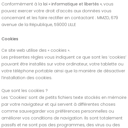
Conformément à la
loi « informatique et libertés »
, vous
pouvez exercer votre droit d’accès aux données vous
concernant et les faire rectifier en contactant : MMZD, 679
avenue de la République, 59000 LILLE
Cookies
Ce site web utilise des « cookies ».
Les présentes règles vous indiquent ce que sont les ‘cookies’
pouvant être installés sur votre ordinateur, votre tablette ou
votre téléphone portable ainsi que la manière de désactiver
l’installation des cookies.
Que sont les cookies ?
Les ‘Cookies’ sont de petits fichiers texte stockés en mémoire
par votre navigateur et qui servent à différentes choses
comme sauvegarder vos préférences personnelles ou
améliorer vos conditions de navigation. Ils sont totalement
passifs et ne sont pas des programmes, des virus ou des