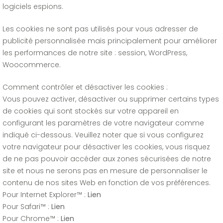
logiciels espions.
Les cookies ne sont pas utilisés pour vous adresser de
publicité personnalisée mais principalement pour améliorer
les performances de notre site : session, WordPress,
Woocommerce.
Comment contrôler et désactiver les cookies :
Vous pouvez activer, désactiver ou supprimer certains types
de cookies qui sont stockés sur votre appareil en
configurant les paramètres de votre navigateur comme
indiqué ci-dessous. Veuillez noter que si vous configurez
votre navigateur pour désactiver les cookies, vous risquez
de ne pas pouvoir accéder aux zones sécurisées de notre
site et nous ne serons pas en mesure de personnaliser le
contenu de nos sites Web en fonction de vos préférences.
Pour Internet Explorer™ :
Lien
Pour Safari™ :
Lien
Pour Chrome™ :
Lien