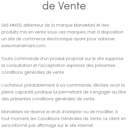
de Vente
SAS MMZD, détenteur de la marque ManaMani et des
produits mis en vente sous ces marques, met à disposition
un site de commerce électronique ayant pour adresse
www.manamani.com.
Toute commande d’un produit proposé sur le site suppose
la consultation et l’acceptation expresse des présentes
conditions générales de vente.
L’acheteur, préalablement à sa commande, déclare avoir la
pleine capacité juridique lui permettant de s’engager au titre
des présentes conditions générales de vente.
ManaMani se réserve le droit d’adapter ou de modifier, à
tout moment, les Conditions Générales de Vente. Le client en
sera informé par affichage sur le site Internet.