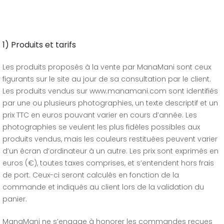
1) Produits et tarifs
Les produits proposés à la vente par ManaMani sont ceux
figurants sur le site au jour de sa consultation par le client.
Les produits vendus sur www.manamani.com sont identifiés
par une ou plusieurs photographies, un texte descriptif et un
prix TTC en euros pouvant varier en cours d’année. Les
photographies se veulent les plus fidèles possibles aux
produits vendus, mais les couleurs restituées peuvent varier
d’un écran d’ordinateur à un autre. Les prix sont exprimés en
euros (€), toutes taxes comprises, et s’entendent hors frais
de port. Ceux-ci seront calculés en fonction de la
commande et indiqués au client lors de la validation du
panier.
ManaMani ne s’engage à honorer les commandes reçues