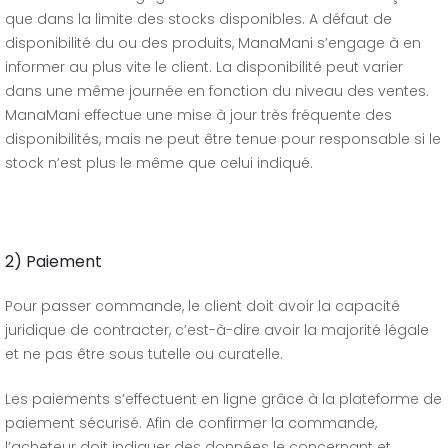
que dans la limite des stocks disponibles. A défaut de
disponibilité du ou des produits, ManaMani s’engage à en
informer au plus vite le client. La disponibilité peut varier
dans une même journée en fonction du niveau des ventes.
ManaMani effectue une mise à jour très fréquente des
disponibilités, mais ne peut être tenue pour responsable si le
stock n’est plus le même que celui indiqué.
2) Paiement
Pour passer commande, le client doit avoir la capacité
juridique de contracter, c’est-à-dire avoir la majorité légale
et ne pas être sous tutelle ou curatelle.
Les paiements s’effectuent en ligne grâce à la plateforme de
paiement sécurisé. Afin de confirmer la commande,
l’acheteur doit indiquer des données le concernant et