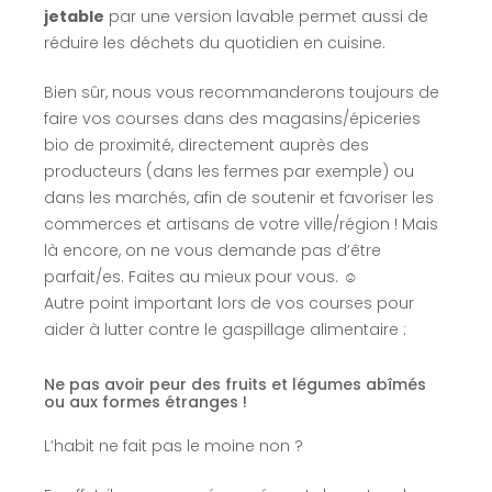
jetable
par une version lavable permet aussi de
réduire les déchets du quotidien en cuisine.
Bien sûr, nous vous recommanderons toujours de
faire vos courses dans des magasins/épiceries
bio de proximité, directement auprès des
producteurs (dans les fermes par exemple) ou
dans les marchés, afin de soutenir et favoriser les
commerces et artisans de votre ville/région ! Mais
là encore, on ne vous demande pas d’être
parfait/es. Faites au mieux pour vous. ☺
Autre point important lors de vos courses pour
aider à lutter contre le gaspillage alimentaire :
Ne pas avoir peur des fruits et légumes abîmés
ou aux formes étranges !
L’habit ne fait pas le moine non ?