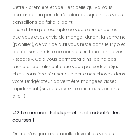
Cette « première étape » est celle qui va vous
demander un peu de réflexion, puisque nous vous
conseillons de faire le point.
Il serait bon par exemple de vous demander ce
que vous avez envie de manger durant la semaine
(planifier), de voir ce qu’il vous reste dans le frigo et
de réaliser une liste de courses en fonction de vos
« stocks ». Cela vous permettra ainsi de ne pas
racheter des aliments que vous possédez déjà,
et/ou vous fera réaliser que certaines choses dans
votre réfrigérateur doivent être mangées assez
rapidement (si vous voyez ce que nous voulons
dire…).
#2 Le moment fatidique et tant redouté : les
courses !
Qui ne s’est jamais emballé devant les vastes