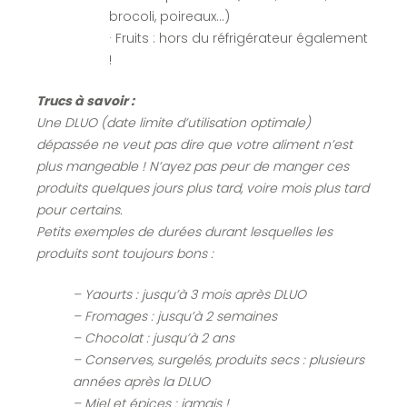
brocoli, poireaux…)
· Fruits : hors du réfrigérateur également
!
Trucs à savoir :
Une DLUO (date limite d’utilisation optimale)
dépassée ne veut pas dire que votre aliment n’est
plus mangeable ! N’ayez pas peur de manger ces
produits quelques jours plus tard, voire mois plus tard
pour certains.
Petits exemples de durées durant lesquelles les
produits sont toujours bons :
– Yaourts : jusqu’à 3 mois après DLUO
– Fromages : jusqu’à 2 semaines
– Chocolat : jusqu’à 2 ans
– Conserves, surgelés, produits secs : plusieurs
années après la DLUO
– Miel et épices : jamais !