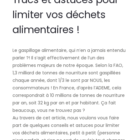
limiter vos déchets
alimentaires !
Le gaspillage alimentaire, qui n’en a jamais entendu
parler ?! Il s’agit effectivement de l’un des
problèmes majeurs de notre époque. Selon la FAO,
1,3 milliard de tonnes de nourriture sont gaspillées
chaque année, dont 1/3 le sont par NOUS, les
consommateurs ! En France, d’après l’ADEME, cela
correspondrait à 10 millions de tonnes de nourriture
par an, soit 32 kg par an et par habitant. Ça fait
beaucoup, vous ne trouvez pas ?
Au travers de cet article, nous voulons vous faire
part de quelques conseils et astuces pour limiter
vos déchets alimentaires, petit à petit (personne