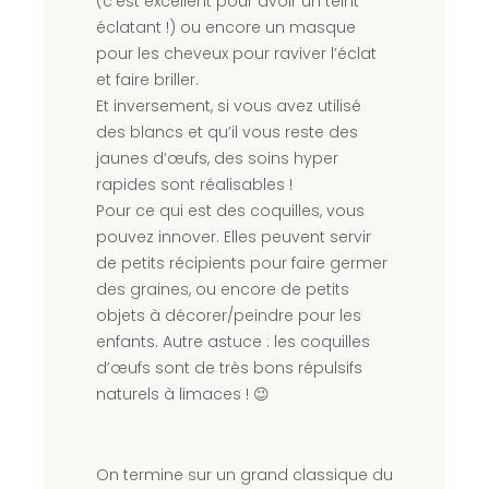
(c’est excellent pour avoir un teint
éclatant !) ou encore un masque
pour les cheveux pour raviver l’éclat
et faire briller.
Et inversement, si vous avez utilisé
des blancs et qu’il vous reste des
jaunes d’œufs, des soins hyper
rapides sont réalisables !
Pour ce qui est des coquilles, vous
pouvez innover. Elles peuvent servir
de petits récipients pour faire germer
des graines, ou encore de petits
objets à décorer/peindre pour les
enfants. Autre astuce : les coquilles
d’œufs sont de très bons répulsifs
naturels à limaces ! 😉
On termine sur un grand classique du