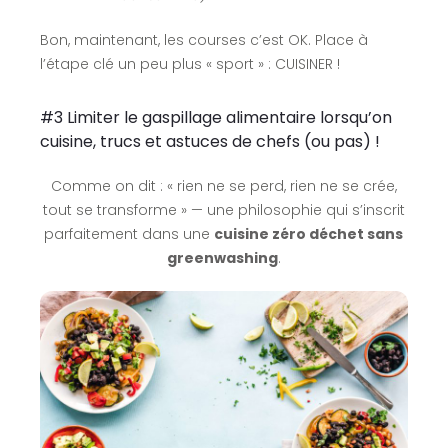
Bon, maintenant, les courses c’est OK. Place à
l’étape clé un peu plus « sport » : CUISINER !
#3 Limiter le gaspillage alimentaire lorsqu’on
cuisine, trucs et astuces de chefs (ou pas) !
Comme on dit : « rien ne se perd, rien ne se crée,
tout se transforme » — une philosophie qui s’inscrit
parfaitement dans une
cuisine zéro déchet sans
greenwashing
.