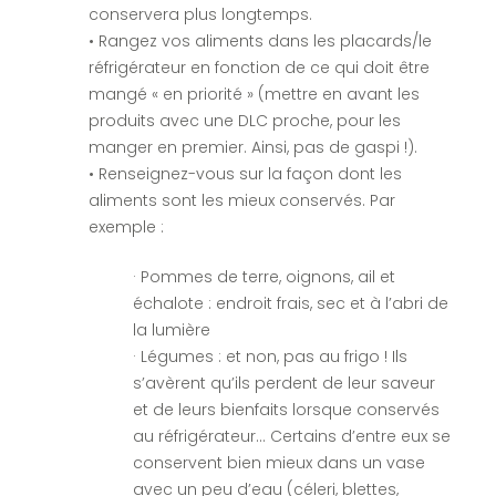
conservera plus longtemps.
• Rangez vos aliments dans les placards/le
réfrigérateur en fonction de ce qui doit être
mangé « en priorité » (mettre en avant les
produits avec une DLC proche, pour les
manger en premier. Ainsi, pas de gaspi !).
• Renseignez-vous sur la façon dont les
aliments sont les mieux conservés. Par
exemple :
· Pommes de terre, oignons, ail et
échalote : endroit frais, sec et à l’abri de
la lumière
· Légumes : et non, pas au frigo ! Ils
s’avèrent qu’ils perdent de leur saveur
et de leurs bienfaits lorsque conservés
au réfrigérateur… Certains d’entre eux se
conservent bien mieux dans un vase
avec un peu d’eau (céleri, blettes,