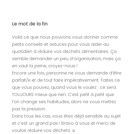
Le mot de la fin
Voilà ce que nous pouvons vous donner comme
petits conseils et astuces pour vous aider au
quotidien à réduire vos déchets alimentaires. Ça
semble demander un peu d’organisation, mais ça
en vaut la peine, croyez-nous !
Encore une fois, personne ne vous demande d’être
parfait/e et de tout faire impérativement. Faites ce
que vous pouvez, quand vous le voulez : ce sera
TOUJOURS mieux que rien. C’est petit à petit que
l’on change ses habitudes, alors ne vous mettez
pas la pression.
Dans tous les cas, vous êtes déjà sensible au sujet
et c’est un grand pas ! Bravo à vous et merci de
vouloir réduire vos déchets ☺