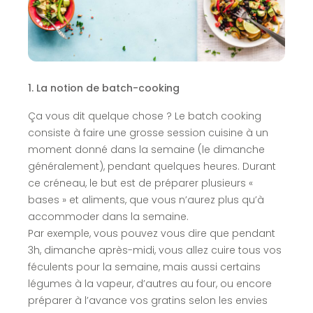
1. La notion de batch-cooking
Ça vous dit quelque chose ? Le batch cooking
consiste à faire une grosse session cuisine à un
moment donné dans la semaine (le dimanche
généralement), pendant quelques heures. Durant
ce créneau, le but est de préparer plusieurs «
bases » et aliments, que vous n’aurez plus qu’à
accommoder dans la semaine.
Par exemple, vous pouvez vous dire que pendant
3h, dimanche après-midi, vous allez cuire tous vos
féculents pour la semaine, mais aussi certains
légumes à la vapeur, d’autres au four, ou encore
préparer à l’avance vos gratins selon les envies