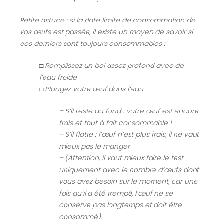
Petite astuce : si la date limite de consommation de
vos œufs est passée, il existe un moyen de savoir si
ces derniers sont toujours consommables :
□ Remplissez un bol assez profond avec de
l’eau froide
□ Plongez votre œuf dans l’eau :
– S’il reste au fond : votre œuf est encore
frais et tout à fait consommable !
– S’il flotte : l’œuf n’est plus frais, il ne vaut
mieux pas le manger
– (Attention, il vaut mieux faire le test
uniquement avec le nombre d’œufs dont
vous avez besoin sur le moment, car une
fois qu’il a été trempé, l’œuf ne se
conserve pas longtemps et doit être
consommé).