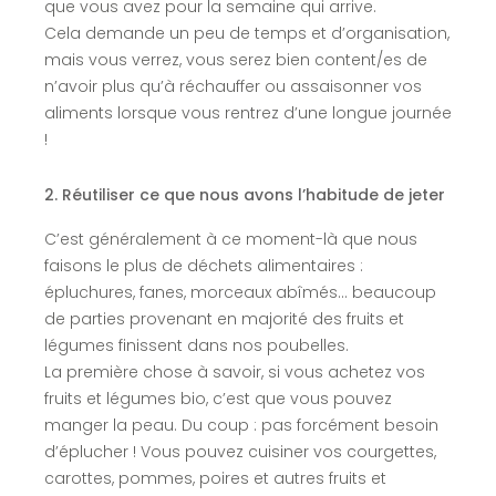
que vous avez pour la semaine qui arrive.
Cela demande un peu de temps et d’organisation,
mais vous verrez, vous serez bien content/es de
n’avoir plus qu’à réchauffer ou assaisonner vos
aliments lorsque vous rentrez d’une longue journée
!
2. Réutiliser ce que nous avons l’habitude de jeter
C’est généralement à ce moment-là que nous
faisons le plus de déchets alimentaires :
épluchures, fanes, morceaux abîmés… beaucoup
de parties provenant en majorité des fruits et
légumes finissent dans nos poubelles.
La première chose à savoir, si vous achetez vos
fruits et légumes bio, c’est que vous pouvez
manger la peau. Du coup : pas forcément besoin
d’éplucher ! Vous pouvez cuisiner vos courgettes,
carottes, pommes, poires et autres fruits et