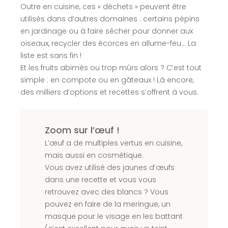
Outre en cuisine, ces « déchets » peuvent être
utilisés dans d’autres domaines : certains pépins
en jardinage ou à faire sécher pour donner aux
oiseaux, recycler des écorces en allume-feu… La
liste est sans fin !
Et les fruits abimés ou trop mûrs alors ? C’est tout
simple : en compote ou en gâteaux ! Là encore,
des milliers d’options et recettes s’offrent à vous.
Zoom sur l’œuf !
L’œuf a de multiples vertus en cuisine,
mais aussi en cosmétique.
Vous avez utilisé des jaunes d’œufs
dans une recette et vous vous
retrouvez avec des blancs ? Vous
pouvez en faire de la meringue, un
masque pour le visage en les battant