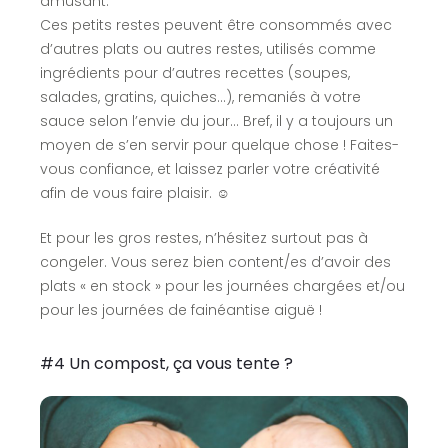
amusant.
Ces petits restes peuvent être consommés avec
d’autres plats ou autres restes, utilisés comme
ingrédients pour d’autres recettes (soupes,
salades, gratins, quiches…), remaniés à votre
sauce selon l’envie du jour… Bref, il y a toujours un
moyen de s’en servir pour quelque chose ! Faites-
vous confiance, et laissez parler votre créativité
afin de vous faire plaisir. ☺
Et pour les gros restes, n’hésitez surtout pas à
congeler. Vous serez bien content/es d’avoir des
plats « en stock » pour les journées chargées et/ou
pour les journées de fainéantise aiguë !
#4 Un compost, ça vous tente ?