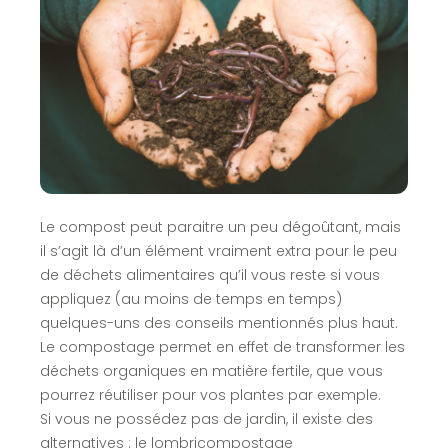
Le compost peut paraitre un peu dégoûtant, mais
il s’agit là d’un élément vraiment extra pour le peu
de déchets alimentaires qu’il vous reste si vous
appliquez (au moins de temps en temps)
quelques-uns des conseils mentionnés plus haut.
Le compostage permet en effet de transformer les
déchets organiques en matière fertile, que vous
pourrez réutiliser pour vos plantes par exemple.
Si vous ne possédez pas de jardin, il existe des
alternatives : le lombricompostage