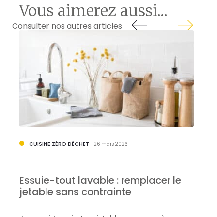
Vous aimerez aussi...
Consulter nos autres articles
CUISINE ZÉRO DÉCHET
26 mars 2026
Essuie-tout lavable : remplacer le
jetable sans contrainte