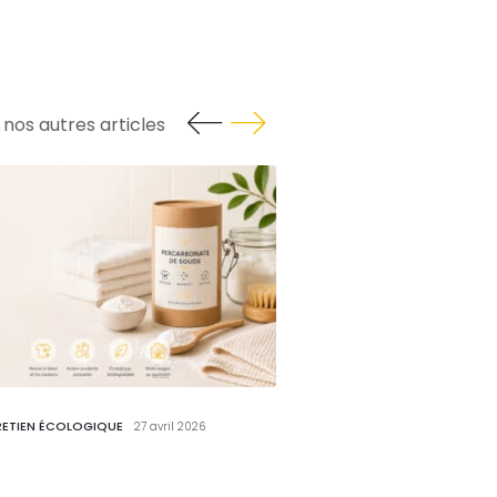
nos autres articles
RETIEN ÉCOLOGIQUE
ENTRETIEN ÉCOLOGIQUE
27 avril 2026