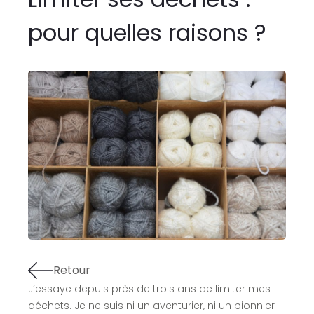
pour quelles raisons ?
Retour
J’essaye depuis près de trois ans de limiter mes
déchets. Je ne suis ni un aventurier, ni un pionnier