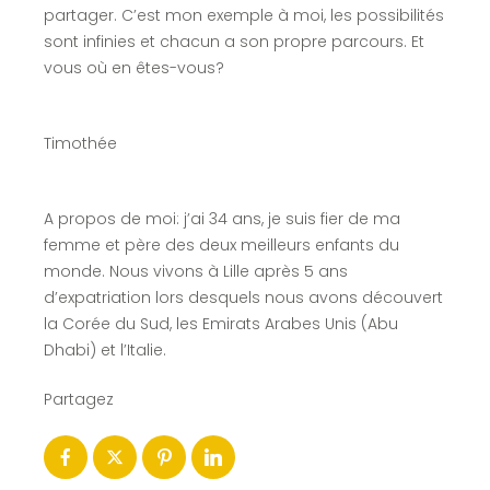
partager. C’est mon exemple à moi, les possibilités
sont infinies et chacun a son propre parcours. Et
vous où en êtes-vous?
Timothée
A propos de moi: j’ai 34 ans, je suis fier de ma
femme et père des deux meilleurs enfants du
monde. Nous vivons à Lille après 5 ans
d’expatriation lors desquels nous avons découvert
la Corée du Sud, les Emirats Arabes Unis (Abu
Dhabi) et l’Italie.
Partagez