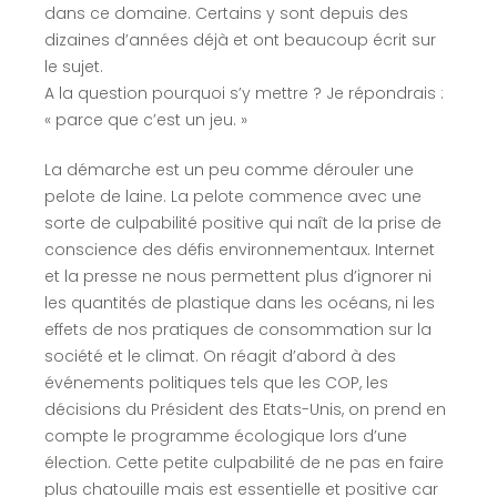
dans ce domaine. Certains y sont depuis des
dizaines d’années déjà et ont beaucoup écrit sur
le sujet.
A la question pourquoi s’y mettre ? Je répondrais :
« parce que c’est un jeu. »
La démarche est un peu comme dérouler une
pelote de laine. La pelote commence avec une
sorte de culpabilité positive qui naît de la prise de
conscience des défis environnementaux. Internet
et la presse ne nous permettent plus d’ignorer ni
les quantités de plastique dans les océans, ni les
effets de nos pratiques de consommation sur la
société et le climat. On réagit d’abord à des
événements politiques tels que les COP, les
décisions du Président des Etats-Unis, on prend en
compte le programme écologique lors d’une
élection. Cette petite culpabilité de ne pas en faire
plus chatouille mais est essentielle et positive car