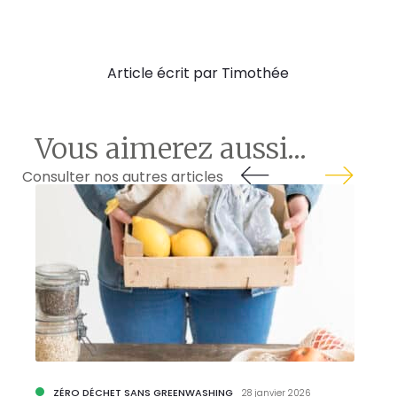
Article écrit par Timothée
Vous aimerez aussi...
Consulter nos autres articles
ZÉRO DÉCHET SANS GREENWASHING
28 janvier 2026