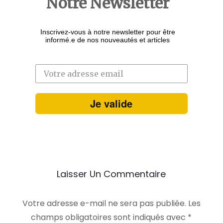
Notre Newsletter
Inscrivez-vous à notre newsletter pour être
informé.e de nos nouveautés et articles
Je valide
Laisser Un Commentaire
Votre adresse e-mail ne sera pas publiée.
Les
champs obligatoires sont indiqués avec
*