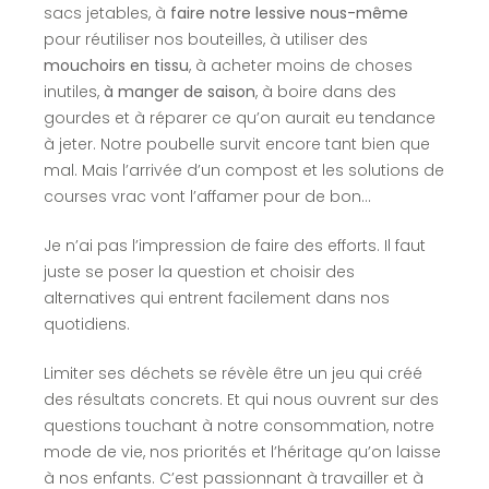
sacs jetables, à
faire notre lessive nous-même
pour réutiliser nos bouteilles, à utiliser des
mouchoirs en tissu
, à acheter moins de choses
inutiles,
à manger de saison
, à boire dans des
gourdes et à réparer ce qu’on aurait eu tendance
à jeter. Notre poubelle survit encore tant bien que
mal. Mais l’arrivée d’un compost et les solutions de
courses vrac vont l’affamer pour de bon…
Je n’ai pas l’impression de faire des efforts. Il faut
juste se poser la question et choisir des
alternatives qui entrent facilement dans nos
quotidiens.
Limiter ses déchets se révèle être un jeu qui créé
des résultats concrets. Et qui nous ouvrent sur des
questions touchant à notre consommation, notre
mode de vie, nos priorités et l’héritage qu’on laisse
à nos enfants. C’est passionnant à travailler et à