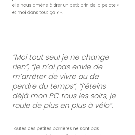
elle nous amène à tirer un petit brin de la pelote «
et moi dans tout ça ? ».
“Moi tout seul je ne change
rien”, “je n’ai pas envie de
m’arrêter de vivre ou de
perdre du temps“, “j’éteins
déjà mon PC tous les soirs, je
roule de plus en plus à vélo”.
Toutes ces petites barrières ne sont pas