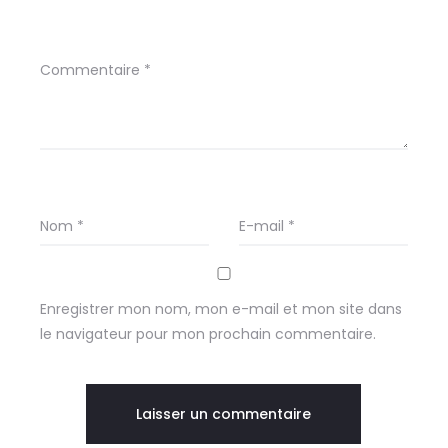
Commentaire
*
Nom
*
E-mail
*
Enregistrer mon nom, mon e-mail et mon site dans
le navigateur pour mon prochain commentaire.