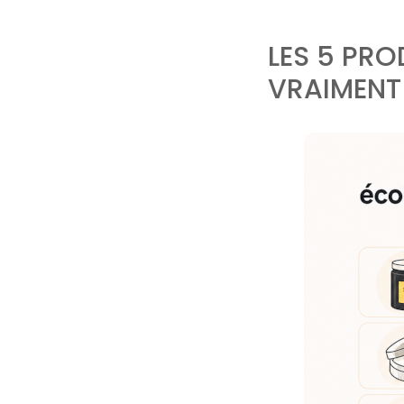
LES 5 PR
VRAIMENT