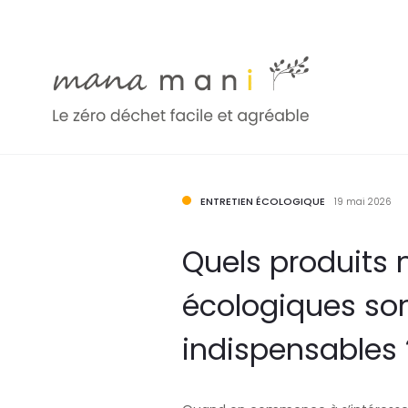
ENTRETIEN ÉCOLOGIQUE
19 mai 2026
Quels produits
écologiques so
indispensables 