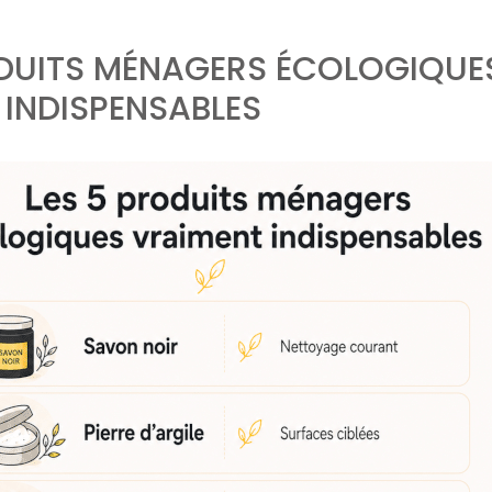
ODUITS MÉNAGERS ÉCOLOGIQUE
 INDISPENSABLES