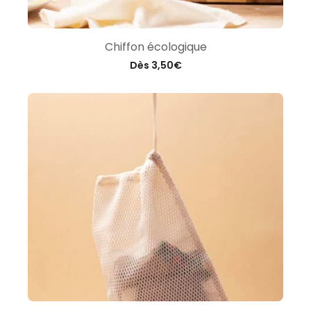
Chiffon écologique
Dès
3,50
€