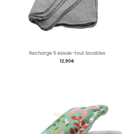
Recharge 5 essuie-tout lavables
12,90
€