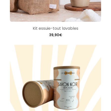
Kit essuie-tout lavables
39,90
€