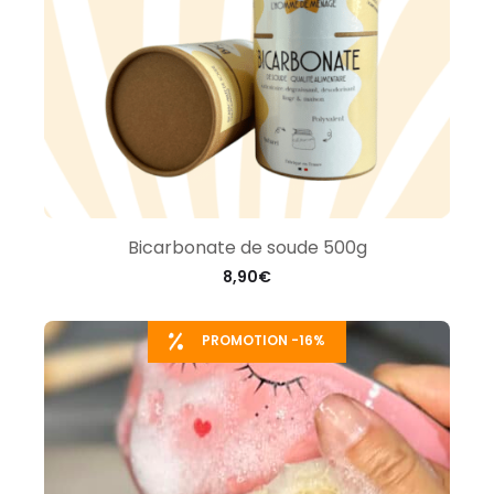
Bicarbonate de soude 500g
8,90
€
PROMOTION -16%