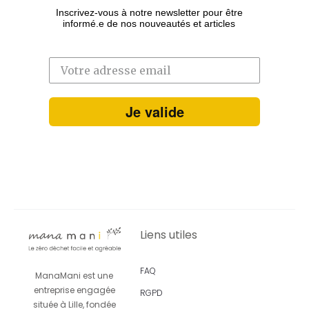
Inscrivez-vous à notre newsletter pour être
informé.e de nos nouveautés et articles
Je valide
Liens utiles
FAQ
ManaMani est une
entreprise engagée
RGPD
située à Lille, fondée