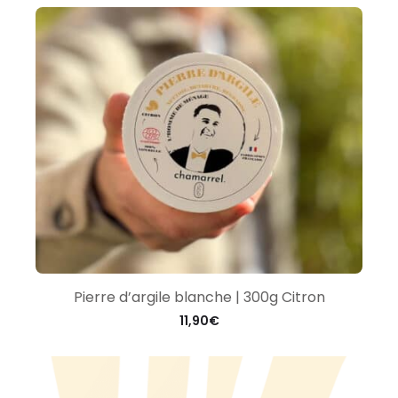
Pierre d’argile blanche | 300g Citron
11,90
€