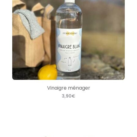
Vinaigre ménager
3,90
€