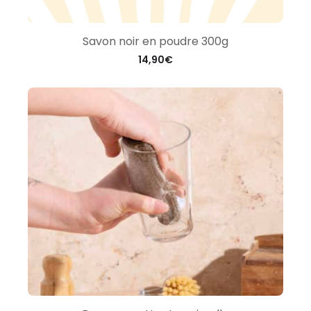
Savon noir en poudre 300g
14,90
€