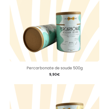
Percarbonate de soude 500g
9,90
€