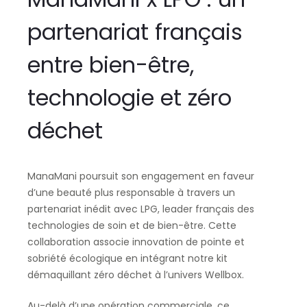
partenariat français
entre bien-être,
technologie et zéro
déchet
ManaMani poursuit son engagement en faveur
d’une beauté plus responsable à travers un
partenariat inédit avec LPG, leader français des
technologies de soin et de bien-être. Cette
collaboration associe innovation de pointe et
sobriété écologique en intégrant notre kit
démaquillant zéro déchet à l’univers Wellbox.
Au-delà d’une opération commerciale, ce