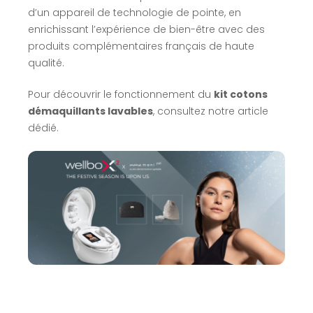
d’un appareil de technologie de pointe, en
enrichissant l’expérience de bien-être avec des
produits complémentaires français de haute
qualité.
Pour découvrir le fonctionnement du
kit cotons
démaquillants lavables
, consultez notre article
dédié.