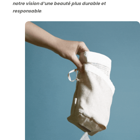
notre vision d’une beauté plus durable et
responsable
.