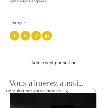
partenariats engagés
.
Partagez
Article écrit par Nathan
Vous aimerez aussi...
Consulter nos autres articles