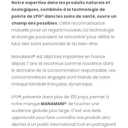
Notre expertise dans les produits naturels et
écologiques, combinée à la technologie de
pointe de LPG® dans les soins de santé, ouvre un
champ des possibles
. Cette reconnaissance
mutuelle pose un regard nouveau où technologie
et écologie pourraient se rencontrer pour définir le
futur des soins personnels et du bien-être.
ManaMani® est déjà très implantée en France
depuis 7 ans et reconnue comme novatrice dans
le domaine de la consommation responsable. Les
consommateurs engagés sont friands de notre
marque familiale française, dynamique.
LPG®, présente dans plus de 100 pays, permet à
notre marque
MANAMANI®
de toucher une
audience globale plus large. C’est une
belle
opportunité pour faire connaître nos produits zéro
déchet à un public international
, tout en partageant