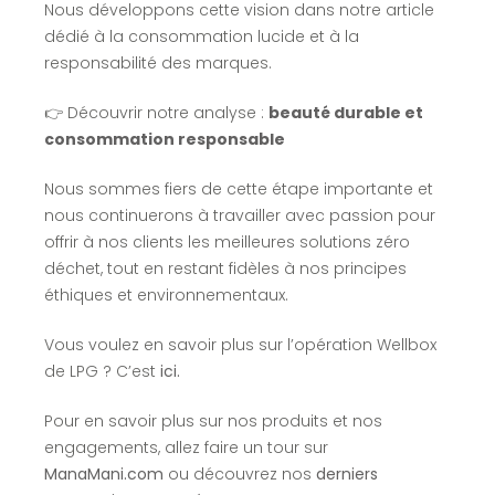
Nous développons cette vision dans notre article
dédié à la consommation lucide et à la
responsabilité des marques.
👉 Découvrir notre analyse :
beauté durable et
consommation responsable
Nous sommes fiers de cette étape importante et
nous continuerons à travailler avec passion pour
offrir à nos clients les meilleures solutions zéro
déchet, tout en restant fidèles à nos principes
éthiques et environnementaux.
Vous voulez en savoir plus sur l’opération Wellbox
de LPG ? C’est
ici.
Pour en savoir plus sur nos produits et nos
engagements, allez faire un tour sur
ManaMani.com
ou découvrez nos
derniers