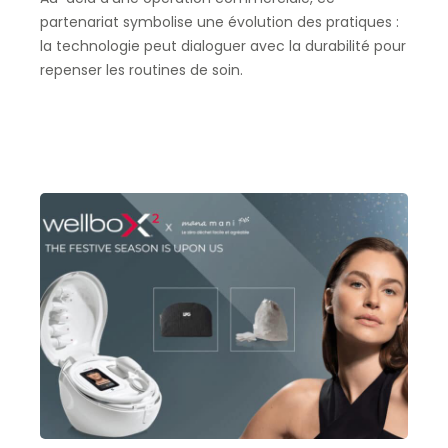
partenariat symbolise une évolution des pratiques :
la technologie peut dialoguer avec la durabilité pour
repenser les routines de soin.