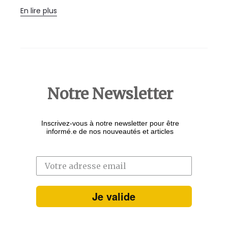
En lire plus
Notre Newsletter
Inscrivez-vous à notre newsletter pour être
informé.e de nos nouveautés et articles
Je valide