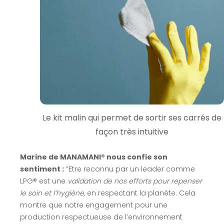
Le kit malin qui permet de sortir ses carrés de
façon très intuitive
Marine de MANAMANI
® nous confie son
sentiment :
”Etre reconnu par un leader comme
LPG® est une
validation de nos efforts pour repenser
le soin et l’hygiène,
en respectant la planète. Cela
montre que notre engagement pour une
production respectueuse de l’environnement