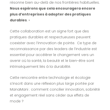
résonne bien au-delà de nos frontières habituelles.
Nous espérons que cela encouragera encore
plus d’entreprises à adopter des pratiques
durables
. »
Cette collaboration est un signe fort que des
pratiques durables et respectueuses peuvent
coexister avec l’innovation de pointe. Ce type de
reconnaissance par des leaders de l’industrie est
essentiel pour accélérer le changement vers un
avenir où la santé, la beauté et le bien-être sont
intrinsèquement liés à la durabilité.
Cette rencontre entre technologie et écologie
s’inscrit dans une réflexion plus large portée par
ManaMani : comment concilier innovation, sobriété
et engagement réel sans céder aux effets de
mode ?