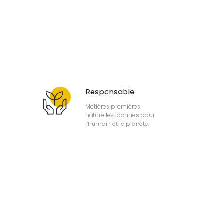
Responsable
Matières premières
naturelles: bonnes pour
l’humain et la planète.