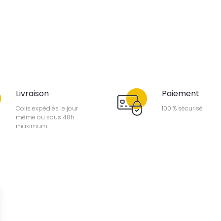
Livraison
Paiement
Colis expédiés le jour
100 % sécurisé
même ou sous 48h
maximum.