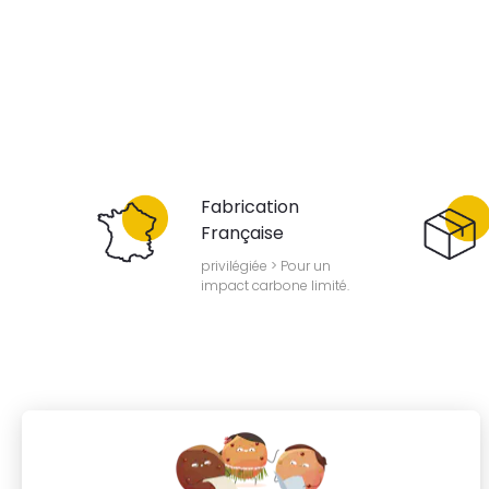
Fabrication
Française
privilégiée > Pour un
impact carbone limité.