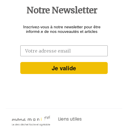
Notre Newsletter
Inscrivez-vous à notre newsletter pour être
informé.e de nos nouveautés et articles
Je valide
Liens utiles